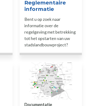
Reglementaire
informatie
Bent u op zoek naar
informatie over de
regelgeving met betrekking
tot het opstarten van uw
stadslandbouwproject?
Documentatie