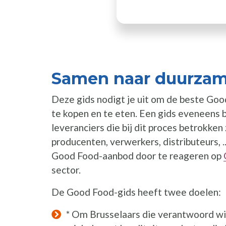
Samen naar duurzam
Deze gids nodigt je uit om de beste Go
te kopen en te eten. Een gids eveneens 
leveranciers die bij dit proces betrokken z
producenten, verwerkers, distributeurs, ..
Good Food-aanbod door te reageren op
sector.
De Good Food-gids heeft twee doelen:
* Om Brusselaars die verantwoord wi