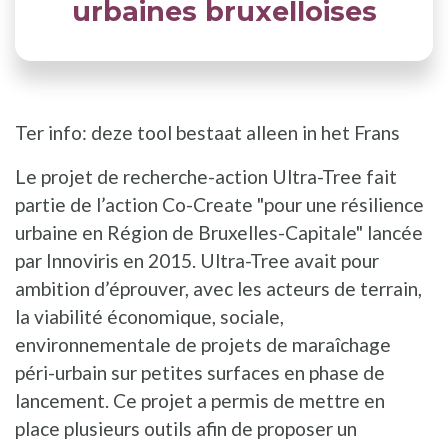
urbaines bruxelloises
Ter info: deze tool bestaat alleen in het Frans
Le projet de recherche-action Ultra-Tree fait
partie de l’action Co-Create "pour une résilience
urbaine en Région de Bruxelles-Capitale" lancée
par Innoviris en 2015. Ultra-Tree avait pour
ambition d’éprouver, avec les acteurs de terrain,
la viabilité économique, sociale,
environnementale de projets de maraîchage
péri-urbain sur petites surfaces en phase de
lancement. Ce projet a permis de mettre en
place plusieurs outils afin de proposer un