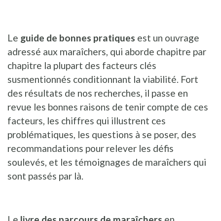
Le
guide de bonnes pratiques
est un ouvrage
adressé aux maraîchers, qui aborde chapitre par
chapitre la plupart des facteurs clés
susmentionnés conditionnant la viabilité. Fort
des résultats de nos recherches, il passe en
revue les bonnes raisons de tenir compte de ces
facteurs, les chiffres qui illustrent ces
problématiques, les questions à se poser, des
recommandations pour relever les défis
soulevés, et les témoignages de maraîchers qui
sont passés par là.
Le
livre des parcours de maraîchers
en