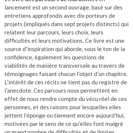
lancement est un second ouvrage, basé sur des
entretiens approfondis avec dix porteurs de
projets (impliqués dans sept projets distincts) qui
relatent leur parcours, leurs choix, leurs
difficultés et leurs motivations. Ce livre est une
source d’inspiration qui aborde, sous le ton de la
confidence, également les questions de
viabilités de manière transversale au travers de
témoignages faisant chacun l’objet d’un chapitre.
L’intérêt de ces récits ne tient pas du registre de
l’anecdote. Ces parcours nous permettent en
effet de nous rendre compte du vécu réel de ces
personnes, et des raisons pour lesquelles elles
jettent l’éponge ou tiennent encore aujourd’hui,
motivées par le sens de ce qu’elles font malgré
un grand nombre de difficultés et de limites