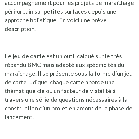
accompagnement pour les projets de maraîchage
péri-urbain sur petites surfaces depuis une
approche holistique. En voici une brève
description.
Le
jeu de carte
est un outil calqué sur le très
répandu BMC mais adapté aux spécificités du
maraîchage. Il se présente sous la forme d’un jeu
de carte ludique, chaque carte aborde une
thématique clé ou un facteur de viabilité à
travers une série de questions nécessaires à la
construction d’un projet en amont de la phase de
lancement.