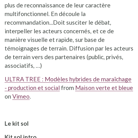
plus de reconnaissance de leur caractère
multifonctionnel. En découle la
recommandation...Doit susciter le débat,
interpeller les acteurs concernés, et ce de
manière visuelle et rapide, sur base de
témoignages de terrain. Diffusion par les acteurs
de terrain vers des partenaires (public, privés,
associatifs, …)
ULTRA TREE : Modèles hybrides de maraîchage
- production et social
from
Maison verte et bleue
on
Vimeo
.
Le kit sol
Kit sol intro