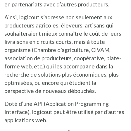
en partenariats avec d’autres producteurs.
Ainsi, logicout s’adresse non seulement aux
producteurs agricoles, éleveurs, artisans qui
souhaiteraient mieux connaître le coût de leurs
livraisons en circuits courts, mais à toute
organisme (Chambre d’agriculture, CIVAM,
association de producteurs, coopérative, plate-
forme web, etc.) qui les accompagne dans la
recherche de solutions plus économiques, plus
optimisées, ou encore qui étudient la
perspective de nouveaux débouchés.
Doté d’une API (Application Programming
Interface), logicout peut être utilisé par d’autres
applications web.