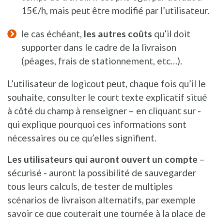
15€/h, mais peut être modifié par l’utilisateur.
le cas échéant,
les autres coûts
qu’il doit
supporter dans le cadre de la livraison
(péages, frais de stationnement, etc…).
L’utilisateur de logicout peut, chaque fois qu’il le
souhaite, consulter le court texte explicatif situé
à côté du champ à renseigner – en cliquant sur -
qui explique pourquoi ces informations sont
nécessaires ou ce qu’elles signifient.
Les utilisateurs qui auront ouvert un compte
–
sécurisé - auront la possibilité de sauvegarder
tous leurs calculs, de tester de multiples
scénarios de livraison alternatifs, par exemple
savoir ce que couterait une tournée à la place de