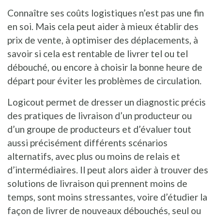
Connaître ses coûts logistiques n’est pas une fin
en soi. Mais cela peut aider à mieux établir des
prix de vente, à optimiser des déplacements, à
savoir si cela est rentable de livrer tel ou tel
débouché, ou encore à choisir la bonne heure de
départ pour éviter les problèmes de circulation.
Logicout permet de dresser un diagnostic précis
des pratiques de livraison d’un producteur ou
d’un groupe de producteurs et d’évaluer tout
aussi précisément différents scénarios
alternatifs, avec plus ou moins de relais et
d’intermédiaires. Il peut alors aider à trouver des
solutions de livraison qui prennent moins de
temps, sont moins stressantes, voire d’étudier la
façon de livrer de nouveaux débouchés, seul ou