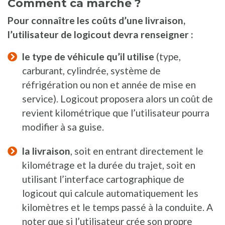
Comment ca marche ?
Pour connaître les coûts d’une livraison,
l’utilisateur de logicout devra renseigner :
le type de véhicule qu’il utilise
(type,
carburant, cylindrée, système de
réfrigération ou non et année de mise en
service). Logicout proposera alors un coût de
revient kilométrique que l’utilisateur pourra
modifier à sa guise.
la livraison
, soit en entrant directement le
kilométrage et la durée du trajet, soit en
utilisant l’interface cartographique de
logicout qui calcule automatiquement les
kilomètres et le temps passé à la conduite. A
noter que si l’utilisateur crée son propre