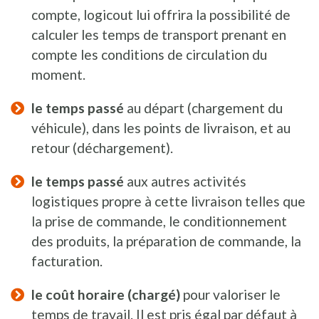
compte, logicout lui offrira la possibilité de
calculer les temps de transport prenant en
compte les conditions de circulation du
moment.
le temps passé
au départ (chargement du
véhicule), dans les points de livraison, et au
retour (déchargement).
le temps passé
aux autres activités
logistiques propre à cette livraison telles que
la prise de commande, le conditionnement
des produits, la préparation de commande, la
facturation.
le coût horaire (chargé)
pour valoriser le
temps de travail. Il est pris égal par défaut à