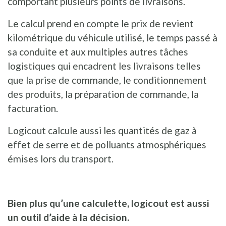
comportant plusieurs points de livraisons.
Le calcul prend en compte le prix de revient
kilométrique du véhicule utilisé, le temps passé à
sa conduite et aux multiples autres tâches
logistiques qui encadrent les livraisons telles
que la prise de commande, le conditionnement
des produits, la préparation de commande, la
facturation.
Logicout calcule aussi les quantités de gaz à
effet de serre et de polluants atmosphériques
émises lors du transport.
Bien plus qu’une calculette, logicout est aussi
un outil d’aide à la décision.