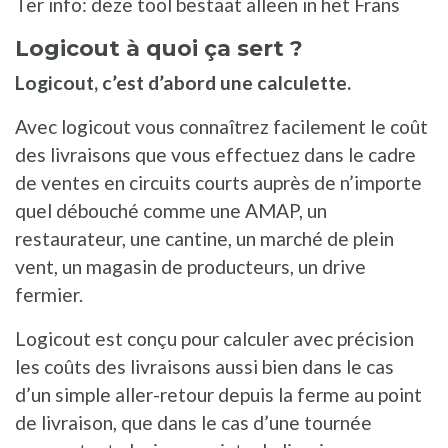
Ter info: deze tool bestaat alleen in het Frans
Logicout à quoi ça sert ?
Logicout, c’est d’abord une calculette.
Avec logicout vous connaîtrez facilement le coût
des livraisons que vous effectuez dans le cadre
de ventes en circuits courts auprès de n’importe
quel débouché comme une AMAP, un
restaurateur, une cantine, un marché de plein
vent, un magasin de producteurs, un drive
fermier.
Logicout est conçu pour calculer avec précision
les coûts des livraisons aussi bien dans le cas
d’un simple aller-retour depuis la ferme au point
de livraison, que dans le cas d’une tournée