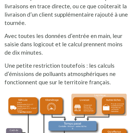
livraisons en trace directe, ou ce que coûterait la
livraison d’un client supplémentaire rajouté à une
tournée.
Avec toutes les données d’entrée en main, leur
saisie dans logicout et le calcul prennent moins
de dix minutes.
Une petite restriction toutefois : les calculs
d’émissions de polluants atmosphériques ne
fonctionnent que sur le territoire français.
Afbeelding