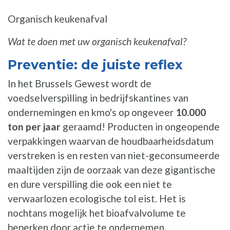
Organisch keukenafval
Wat te doen met uw organisch keukenafval?
Preventie: de juiste reflex
In het Brussels Gewest wordt de
voedselverspilling in bedrijfskantines van
ondernemingen en kmo's op ongeveer
10.000
ton per jaar
geraamd! Producten in ongeopende
verpakkingen waarvan de houdbaarheidsdatum
verstreken is en resten van niet-geconsumeerde
maaltijden zijn de oorzaak van deze gigantische
en dure verspilling die ook een niet te
verwaarlozen ecologische tol eist. Het is
nochtans mogelijk het bioafvalvolume te
beperken door actie te ondernemen.