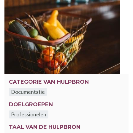
CATEGORIE VAN HULPBRON
Documentatie
DOELGROEPEN
Professionelen
TAAL VAN DE HULPBRON