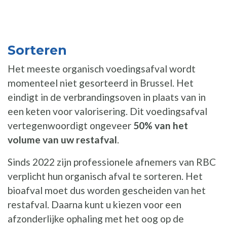
Sorteren
Het meeste organisch voedingsafval wordt
momenteel niet gesorteerd in Brussel. Het
eindigt in de verbrandingsoven in plaats van in
een keten voor valorisering. Dit voedingsafval
vertegenwoordigt ongeveer
50% van het
volume van uw restafval
.
Sinds 2022 zijn professionele afnemers van RBC
verplicht hun organisch afval te sorteren. Het
bioafval moet dus worden gescheiden van het
restafval. Daarna kunt u kiezen voor een
afzonderlijke ophaling met het oog op de