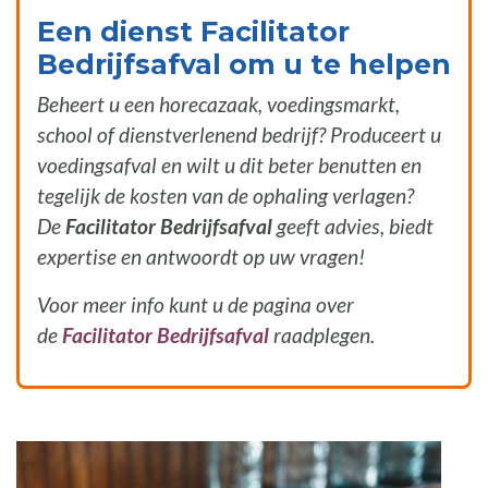
Een dienst Facilitator
Bedrijfsafval om u te helpen
Beheert u een horecazaak, voedingsmarkt,
school of dienstverlenend bedrijf? Produceert u
voedingsafval en wilt u dit beter benutten en
tegelijk de kosten van de ophaling verlagen?
De
Facilitator Bedrijfsafval
geeft advies, biedt
expertise en antwoordt op uw vragen!
Voor meer info kunt u de pagina over
de
Facilitator Bedrijfsafval
raadplegen.