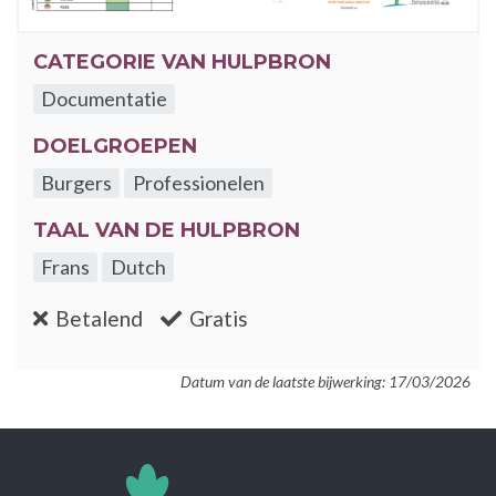
CATEGORIE VAN HULPBRON
Documentatie
DOELGROEPEN
Burgers
Professionelen
TAAL VAN DE HULPBRON
Frans
Dutch
:nee
:ja
Betalend
Gratis
Datum van de laatste bijwerking: 17/03/2026