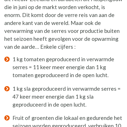
die in juni op de markt worden verkocht, is
enorm. Dit komt door de verre reis van aan de
andere kant van de wereld. Maar ook de
verwarming van de serres voor productie buiten
het seizoen heeft gevolgen voor de opwarming
van de aarde… Enkele cijfers :
1 kg tomaten geproduceerd in verwarmde
serres = 11 keer meer energie dan 1 kg
tomaten geproduceerd in de open lucht.
1 kg sla geproduceerd in verwarmde serres =
47 keer meer energie dan 1 kg sla
geproduceerd in de open lucht.
Fruit of groenten die lokaal en gedurende het
seizoen worden geproduceerd, verbruiken 10