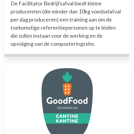
De Facilitator Bedrijfsafval biedt kleine
producenten (die minder dan 10kg voedselafval
per dag produceren) een training aan om de
toekomstige referentiepersonen op te leiden
die zullen instaan voor de werking en de
opvolging van de composteringssite.