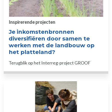
Inspirerende projecten
Je inkomstenbronnen
diversifiëren door samen te
werken met de landbouw op
het platteland?
Terugblik op het Interreg-project GROOF