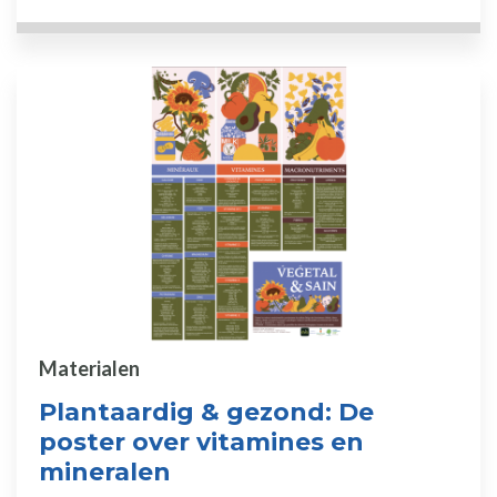
Materialen
Plantaardig & gezond: De
poster over vitamines en
mineralen