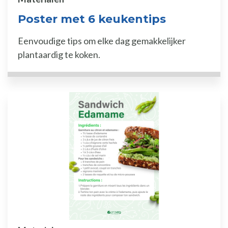
Poster met 6 keukentips
Eenvoudige tips om elke dag gemakkelijker
plantaardig te koken.