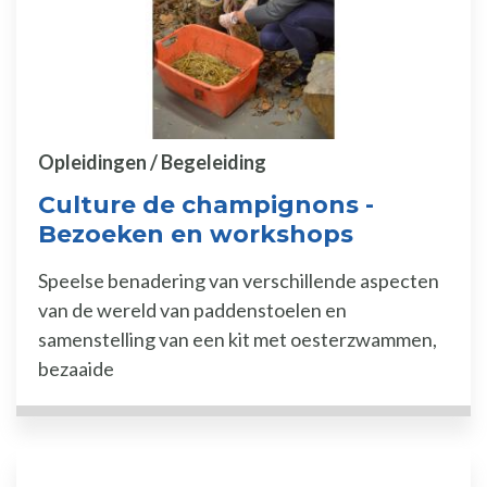
Opleidingen / Begeleiding
Culture de champignons -
Bezoeken en workshops
Speelse benadering van verschillende aspecten
van de wereld van paddenstoelen en
samenstelling van een kit met oesterzwammen,
bezaaide