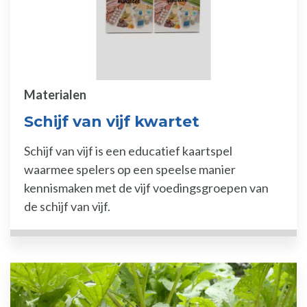
Materialen
Schijf van vijf kwartet
Schijf van vijf is een educatief kaartspel
waarmee spelers op een speelse manier
kennismaken met de vijf voedingsgroepen van
de schijf van vijf.