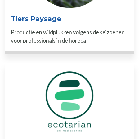
Tiers Paysage
Productie en wildplukken volgens de seizoenen
voor professionals in de horeca