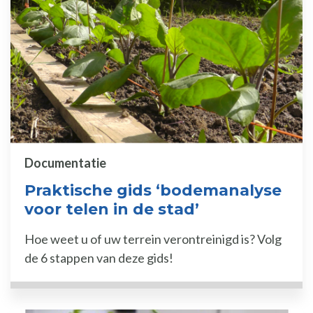
Documentatie
Praktische gids ‘bodemanalyse
voor telen in de stad’
Hoe weet u of uw terrein verontreinigd is? Volg
de 6 stappen van deze gids!