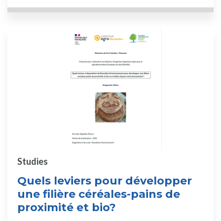
Studies
Quels leviers pour développer
une filière céréales-pains de
proximité et bio?