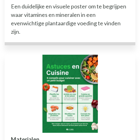
Een duidelijke en visuele poster om te begrijpen
waar vitamines en mineralen in een
evenwichtige plantaardige voeding te vinden
zijn.
Materialen