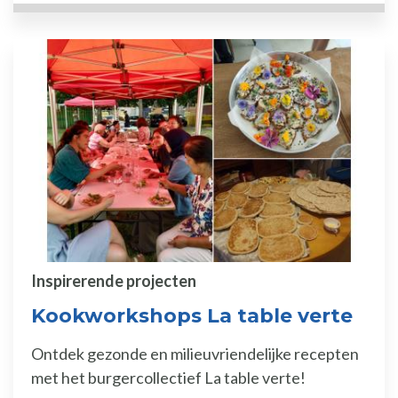
Inspirerende projecten
Kookworkshops La table verte
Ontdek gezonde en milieuvriendelijke recepten
met het burgercollectief La table verte!