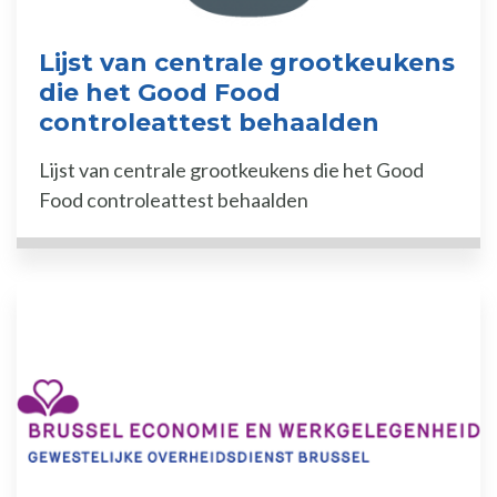
Lijst van centrale grootkeukens
die het Good Food
controleattest behaalden
Lijst van centrale grootkeukens die het Good
Food controleattest behaalden