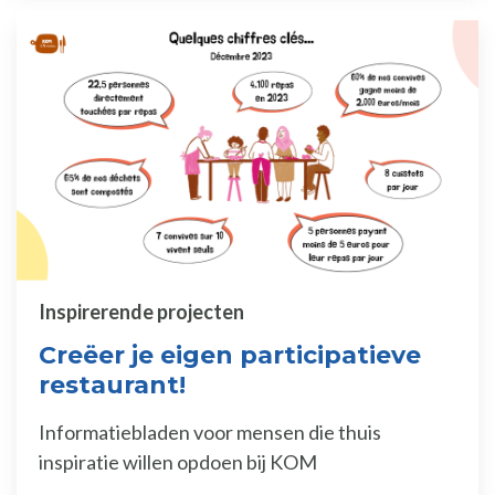
Inspirerende projecten
Creëer je eigen participatieve
restaurant!
Informatiebladen voor mensen die thuis
inspiratie willen opdoen bij KOM