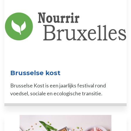
Brusselse kost
Brusselse Kost is een jaarlijks festival rond
voedsel, sociale en ecologische transitie.