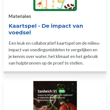
Materialen
Kaartspel - De impact van
voedsel
Een leuk en collaboratief kaartspel om de milieu-
impact van voedingsmiddelen te vergelijken en
je kennis over water, het klimaat en het gebruik
van hulpbronnen op de proef te stellen.