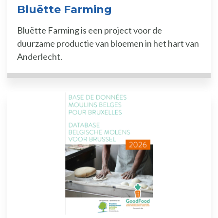
Bluëtte Farming
Bluëtte Farming is een project voor de
duurzame productie van bloemen in het hart van
Anderlecht.