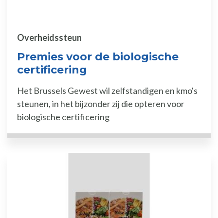
Overheidssteun
Premies voor de biologische
certificering
Het Brussels Gewest wil zelfstandigen en kmo's
steunen, in het bijzonder zij die opteren voor
biologische certificering