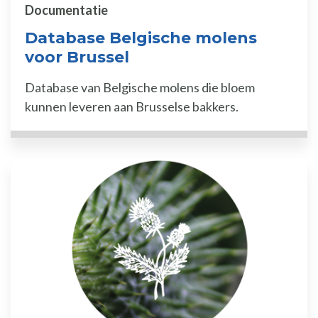
Documentatie
Database Belgische molens
voor Brussel
Database van Belgische molens die bloem
kunnen leveren aan Brusselse bakkers.