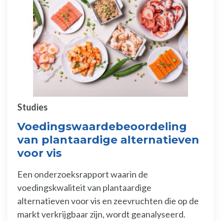
Studies
Voedingswaardebeoordeling
van plantaardige alternatieven
voor vis
Een onderzoeksrapport waarin de
voedingskwaliteit van plantaardige
alternatieven voor vis en zeevruchten die op de
markt verkrijgbaar zijn, wordt geanalyseerd.