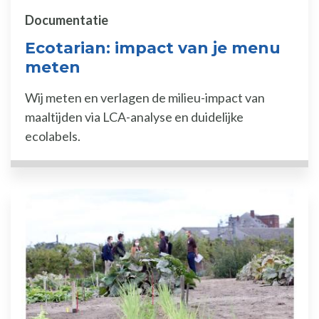
Documentatie
Ecotarian: impact van je menu
meten
Wij meten en verlagen de milieu-impact van
maaltijden via LCA-analyse en duidelijke
ecolabels.