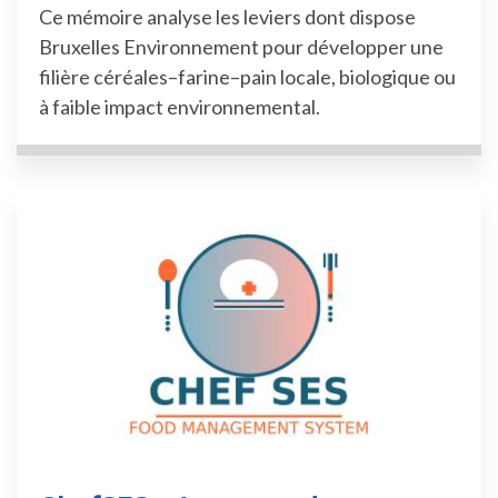
Ce mémoire analyse les leviers dont dispose
Bruxelles Environnement pour développer une
filière céréales–farine–pain locale, biologique ou
à faible impact environnemental.