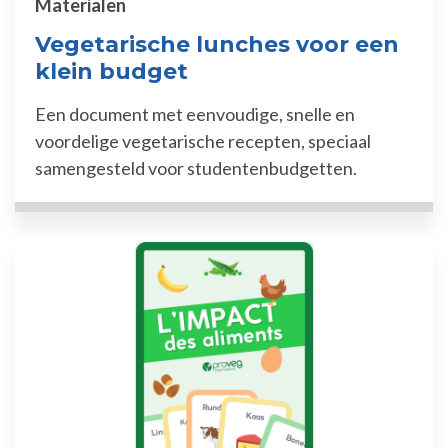
Materialen
Vegetarische lunches voor een
klein budget
Een document met eenvoudige, snelle en
voordelige vegetarische recepten, speciaal
samengesteld voor studentenbudgetten.