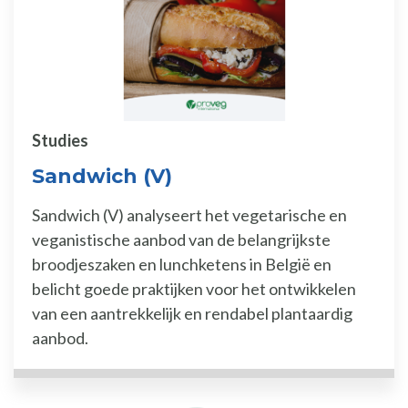
Studies
Sandwich (V)
Sandwich (V) analyseert het vegetarische en
veganistische aanbod van de belangrijkste
broodjeszaken en lunchketens in België en
belicht goede praktijken voor het ontwikkelen
van een aantrekkelijk en rendabel plantaardig
aanbod.