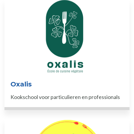
Oxalis
Kookschool voor particulieren en professionals