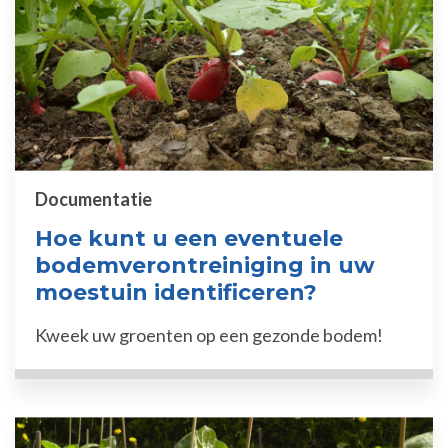
Documentatie
Hoe kunt u een eventuele
bodemverontreiniging in uw
moestuin identificeren?
Kweek uw groenten op een gezonde bodem!