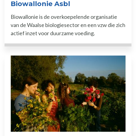
Biowallonie Asbl
Biowallonie is de overkoepelende organisatie
van de Waalse biologiesector en een vzw die zich
actief inzet voor duurzame voeding.