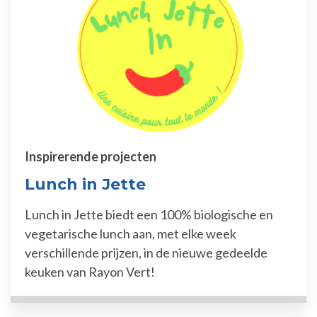
Inspirerende projecten
Lunch in Jette
Lunch in Jette biedt een 100% biologische en
vegetarische lunch aan, met elke week
verschillende prijzen, in de nieuwe gedeelde
keuken van Rayon Vert!