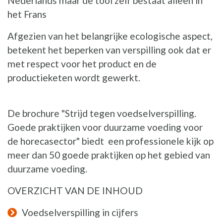
Nederlands maar de tool zelf bestaat alleen in
het Frans
Afgezien van het belangrijke ecologische aspect,
betekent het beperken van verspilling ook dat er
met respect voor het product en de
productieketen wordt gewerkt.
De brochure "Strijd tegen voedselverspilling.
Goede praktijken voor duurzame voeding voor
de horecasector" biedt een professionele kijk op
meer dan 50 goede praktijken op het gebied van
duurzame voeding.
OVERZICHT VAN DE INHOUD
Voedselverspilling in cijfers