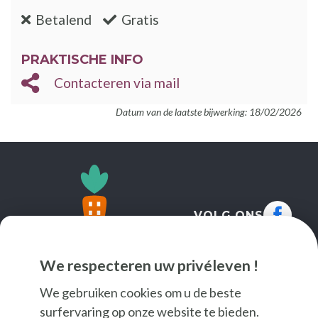
:nee
:ja
Betalend
Gratis
PRAKTISCHE INFO
Contacteren via mail
Datum van de laatste bijwerking: 18/02/2026
VOLG ONS
We respecteren uw privéleven !
We gebruiken cookies om u de beste
surfervaring op onze website te bieden.