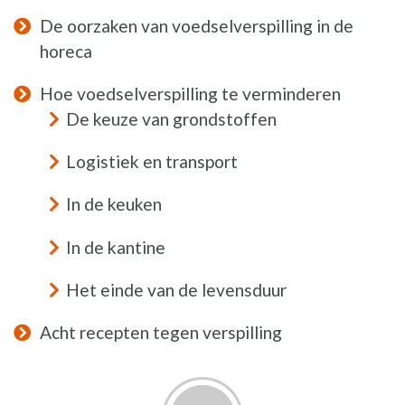
De oorzaken van voedselverspilling in de
horeca
Hoe voedselverspilling te verminderen
De keuze van grondstoffen
Logistiek en transport
In de keuken
In de kantine
Het einde van de levensduur
Acht recepten tegen verspilling