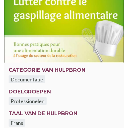
CATEGORIE VAN HULPBRON
Documentatie
DOELGROEPEN
Professionelen
TAAL VAN DE HULPBRON
Frans