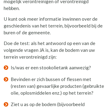
mogelijk verontreinigen of verontreinigd
hebben.
U kunt ook meer informatie inwinnen over de
geschiedenis van het terrein, bijvoorbeeld bij de
buren of de gemeente.
Doe de test: als het antwoord op een van de
volgende vragen JA is, kan de bodem van uw
terrein verontreinigd zijn:
Is/was er een stookolietank aanwezig?
Bevinden er zich bussen of flessen met
(resten van) gevaarlijke producten (gebruikte
olie, oplosmiddelen enz.) op het terrein?
Ziet u as op de bodem (bijvoorbeeld