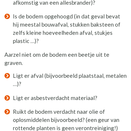
afkomstig van een allesbrander)?
Is de bodem opgehoogd (in dat geval bevat
hij meestal bouwafval, stukken baksteen of
zelfs kleine hoeveelheden afval, stukjes
plastic …)?
Aarzel niet om de bodem een beetje uit te
graven.
Ligt er afval (bijvoorbeeld plaatstaal, metalen
…)?
Ligt er asbestverdacht materiaal?
Ruikt de bodem verdacht naar olie of
oplosmiddelen bijvoorbeeld? (een geur van
rottende planten is geen verontreiniging!)