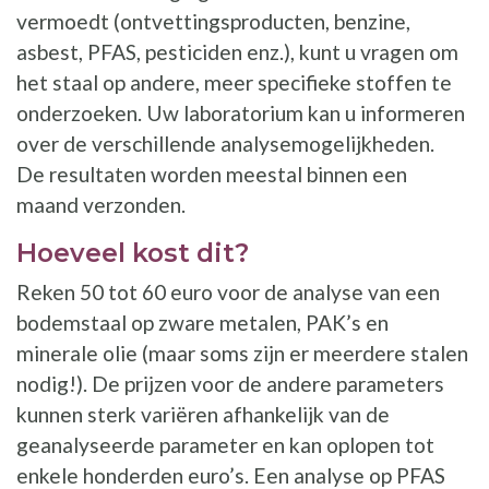
vermoedt (ontvettingsproducten, benzine,
asbest, PFAS, pesticiden enz.), kunt u vragen om
het staal op andere, meer specifieke stoffen te
onderzoeken. Uw laboratorium kan u informeren
over de verschillende analysemogelijkheden.
De resultaten worden meestal binnen een
maand verzonden.
Hoeveel kost dit?
Reken 50 tot 60 euro voor de analyse van een
bodemstaal op zware metalen, PAK’s en
minerale olie (maar soms zijn er meerdere stalen
nodig!). De prijzen voor de andere parameters
kunnen sterk variëren afhankelijk van de
geanalyseerde parameter en kan oplopen tot
enkele honderden euro’s. Een analyse op PFAS