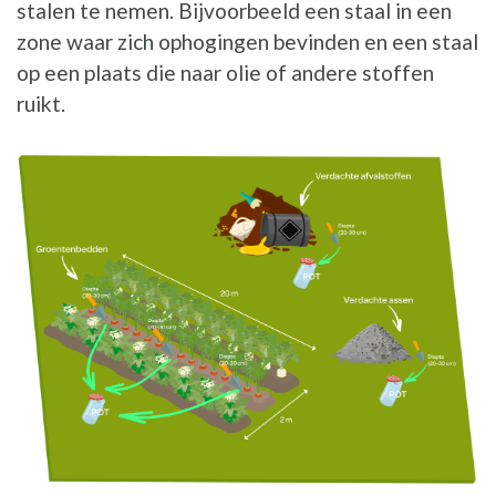
stalen te nemen. Bijvoorbeeld een staal in een
zone waar zich ophogingen bevinden en een staal
op een plaats die naar olie of andere stoffen
ruikt.