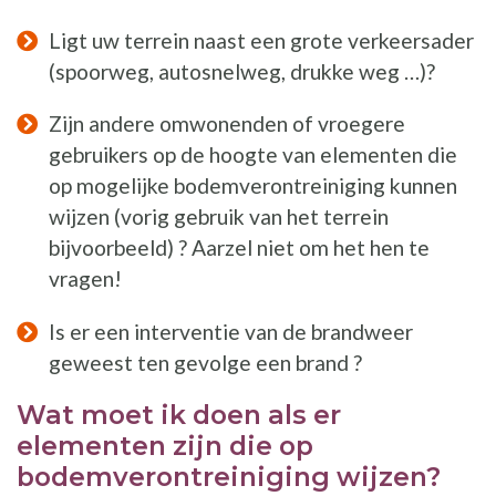
Ligt uw terrein naast een grote verkeersader
(spoorweg, autosnelweg, drukke weg …)?
Zijn andere omwonenden of vroegere
gebruikers op de hoogte van elementen die
op mogelijke bodemverontreiniging kunnen
wijzen (vorig gebruik van het terrein
bijvoorbeeld) ? Aarzel niet om het hen te
vragen!
Is er een interventie van de brandweer
geweest ten gevolge een brand ?
Wat moet ik doen als er
elementen zijn die op
bodemverontreiniging wijzen?