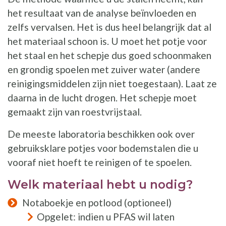
het resultaat van de analyse beïnvloeden en
zelfs vervalsen. Het is dus heel belangrijk dat al
het materiaal schoon is. U moet het potje voor
het staal en het schepje dus goed schoonmaken
en grondig spoelen met zuiver water (andere
reinigingsmiddelen zijn niet toegestaan). Laat ze
daarna in de lucht drogen. Het schepje moet
gemaakt zijn van roestvrijstaal.
De meeste laboratoria beschikken ook over
gebruiksklare potjes voor bodemstalen die u
vooraf niet hoeft te reinigen of te spoelen.
Welk materiaal hebt u nodig?
Notaboekje en potlood (optioneel)
Opgelet: indien u PFAS wil laten