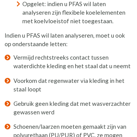
Opgelet: indien u PFAS wil laten
analyseren zijn flexibele koelelementen
met koelvloeistof niet toegestaan.
Indien u PFAS wil laten analyseren, moet u ook
op onderstaande letten:
Vermijd rechtstreeks contact tussen
waterdichte kleding en het staal dat u neemt
Voorkom dat regenwater via kleding in het
staal loopt
Gebruik geen kleding dat met wasverzachter
gewassen werd
Schoenen/laarzen moeten gemaakt zijn van
polyurethaan (PU/PUR) of PVC, ze mogen