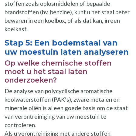
stoffen zoals oplosmiddelen of bepaalde
brandstoffen (bv. benzine), kunt u het staal beter
bewaren in een koelbox, of als dat kan, in een
koelkast.
Stap 5: Een bodemstaal van
uw moestuin laten analyseren
Op welke chemische stoffen
moet u het staal laten
onderzoeken?
De analyse van polycyclische aromatische
koolwaterstoffen (PAK’s), zware metalen en
minerale oliën is al een goede basis om de staat
van verontreiniging van uw moestuin te
controleren.
Als u verontreiniging met andere stoffen