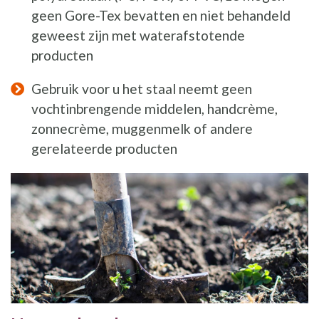
geen Gore-Tex bevatten en niet behandeld
geweest zijn met waterafstotende
producten
Gebruik voor u het staal neemt geen
vochtinbrengende middelen, handcrème,
zonnecrème, muggenmelk of andere
gerelateerde producten