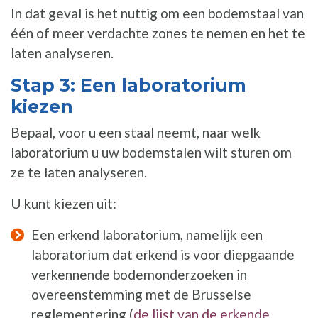
In dat geval is het nuttig om een bodemstaal van
één of meer verdachte zones te nemen en het te
laten analyseren.
Stap 3: Een laboratorium
kiezen
Bepaal, voor u een staal neemt, naar welk
laboratorium u uw bodemstalen wilt sturen om
ze te laten analyseren.
U kunt kiezen uit:
Een erkend laboratorium, namelijk een
laboratorium dat erkend is voor diepgaande
verkennende bodemonderzoeken in
overeenstemming met de Brusselse
reglementering (
de lijst van de erkende