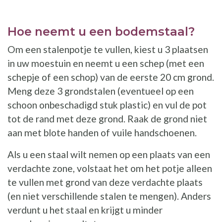
Hoe neemt u een bodemstaal?
Om een stalenpotje te vullen, kiest u 3 plaatsen
in uw moestuin en neemt u een schep (met een
schepje of een schop) van de eerste 20 cm grond.
Meng deze 3 grondstalen (eventueel op een
schoon onbeschadigd stuk plastic) en vul de pot
tot de rand met deze grond. Raak de grond niet
aan met blote handen of vuile handschoenen.
Als u een staal wilt nemen op een plaats van een
verdachte zone, volstaat het om het potje alleen
te vullen met grond van deze verdachte plaats
(en niet verschillende stalen te mengen). Anders
verdunt u het staal en krijgt u minder