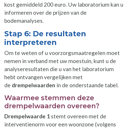
kost gemiddeld 200 euro. Uw laboratorium kan u
informeren over de prijzen van de
bodemanalyses.
Stap 6: De resultaten
interpreteren
Om te weten of u voorzorgsmaatregelen moet
nemen in verband met uw moestuin, kunt u de
analyseresultaten die u van het laboratorium
hebt ontvangen vergelijken met
de
drempelwaarden
in de onderstaande tabel.
Waarmee stemmen deze
drempelwaarden overeen?
Drempelwaarde 1
stemt overeen met de
interventienorm voor een woonzone (volgens