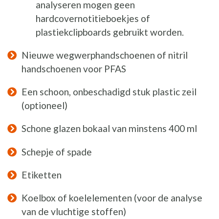
analyseren mogen geen
hardcovernotitieboekjes of
plastiekclipboards gebruikt worden.
Nieuwe wegwerphandschoenen of nitril
handschoenen voor PFAS
Een schoon, onbeschadigd stuk plastic zeil
(optioneel)
Schone glazen bokaal van minstens 400 ml
Schepje of spade
Etiketten
Koelbox of koelelementen (voor de analyse
van de vluchtige stoffen)