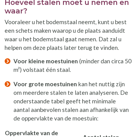
Hoeveel stalen moet u nemen en
waar?
Vooraleer u het bodemstaal neemt, kunt u best
een schets maken waarop u de plaats aanduidt
waar u het bodemstaal gaat nemen. Dat zal u
helpen om deze plaats later terug te vinden.
Voor kleine moestuinen
(minder dan circa 50
m²) volstaat één staal.
Voor grote moestuinen
kan het nuttig zijn
om meerdere stalen te laten analyseren. De
onderstaande tabel geeft het minimale
aantal aanbevolen stalen aan afhankelijk van
de oppervlakte van de moestuin:
Oppervlakte van de