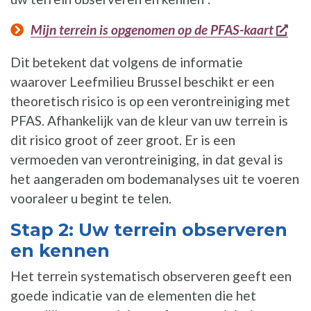
ope
Mijn terrein is opgenomen op de PFAS-kaart
Dit betekent dat volgens de informatie
waarover Leefmilieu Brussel beschikt er een
theoretisch risico is op een verontreiniging met
PFAS. Afhankelijk van de kleur van uw terrein is
dit risico groot of zeer groot. Er is een
vermoeden van verontreiniging, in dat geval is
het aangeraden om bodemanalyses uit te voeren
vooraleer u begint te telen.
Stap 2: Uw terrein observeren
en kennen
Het terrein systematisch observeren geeft een
goede indicatie van de elementen die het