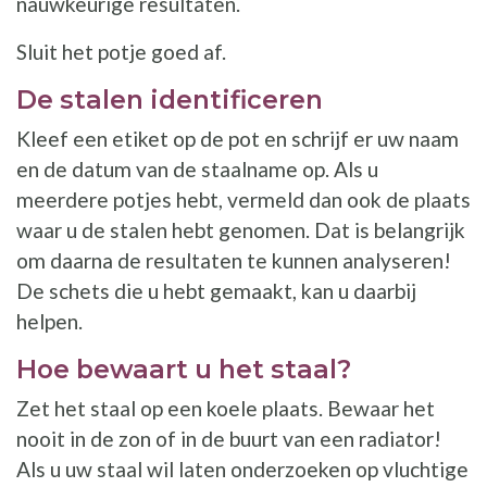
nauwkeurige resultaten.
Sluit het potje goed af.
De stalen identificeren
Kleef een etiket op de pot en schrijf er uw naam
en de datum van de staalname op. Als u
meerdere potjes hebt, vermeld dan ook de plaats
waar u de stalen hebt genomen. Dat is belangrijk
om daarna de resultaten te kunnen analyseren!
De schets die u hebt gemaakt, kan u daarbij
helpen.
Hoe bewaart u het staal?
Zet het staal op een koele plaats. Bewaar het
nooit in de zon of in de buurt van een radiator!
Als u uw staal wil laten onderzoeken op vluchtige