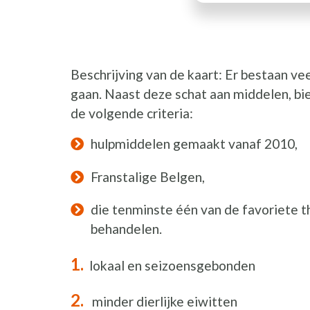
Beschrijving van de kaart: Er bestaan v
gaan. Naast deze schat aan middelen, bie
de volgende criteria:
hulpmiddelen gemaakt vanaf 2010,
Franstalige Belgen,
die tenminste één van de favoriete 
behandelen.
lokaal en seizoensgebonden
minder dierlijke eiwitten