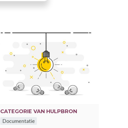
CATEGORIE VAN HULPBRON
Documentatie