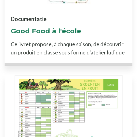
Documentatie
Good Food à l'école
Ce livret propose, à chaque saison, de découvrir
un produit en classe sous forme d'atelier ludique