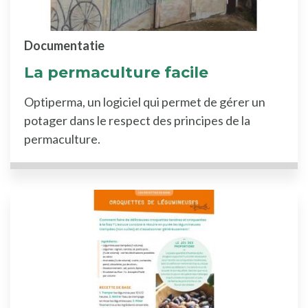
Documentatie
La permaculture facile
Optiperma, un logiciel qui permet de gérer un
potager dans le respect des principes de la
permaculture.