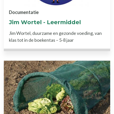
Documentatie
Jim Wortel - Leermiddel
Jim Wortel, duurzame en gezonde voeding, van
klas tot in de boekentas – 5-8 jaar