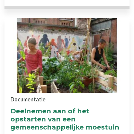
Documentatie
Deelnemen aan of het
opstarten van een
gemeenschappelijke moestuin