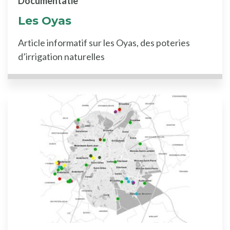
Documentatie
Les Oyas
Article informatif sur les Oyas, des poteries
d’irrigation naturelles