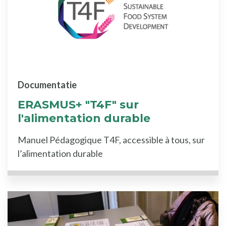
Documentatie
ERASMUS+ "T4F" sur
l'alimentation durable
Manuel Pédagogique T4F, accessible à tous, sur
l’alimentation durable