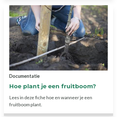
Documentatie
Hoe plant je een fruitboom?
Lees in deze fiche hoe en wanneer je een
fruitboom plant.