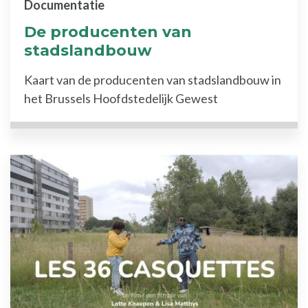
Documentatie
De producenten van
stadslandbouw
Kaart van de producenten van stadslandbouw in
het Brussels Hoofdstedelijk Gewest