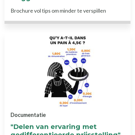
Brochure vol tips om minder te verspillen
Documentatie
"Delen van ervaring met
gedifferentieerde prijsstelling"