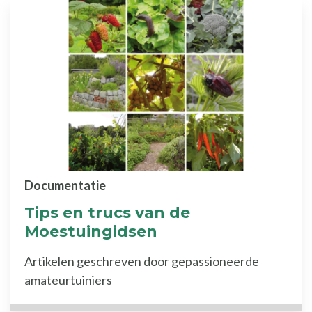
Documentatie
Tips en trucs van de
Moestuingidsen
Artikelen geschreven door gepassioneerde
amateurtuiniers