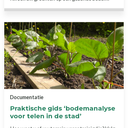
Documentatie
Praktische gids ‘bodemanalyse
voor telen in de stad’