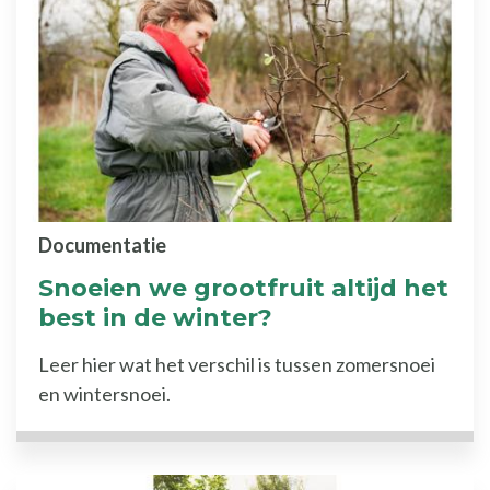
Documentatie
Snoeien we grootfruit altijd het
best in de winter?
Leer hier wat het verschil is tussen zomersnoei
en wintersnoei.