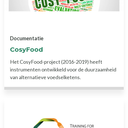
Documentatie
CosyFood
Het CosyFood-project (2016-2019) heeft
instrumenten ontwikkeld voor de duurzaamheid
van alternatieve voedselketens.