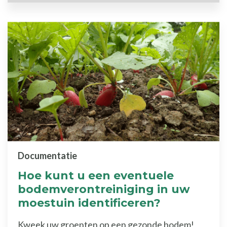
Documentatie
Hoe kunt u een eventuele
bodemverontreiniging in uw
moestuin identificeren?
Kweek uw groenten op een gezonde bodem!