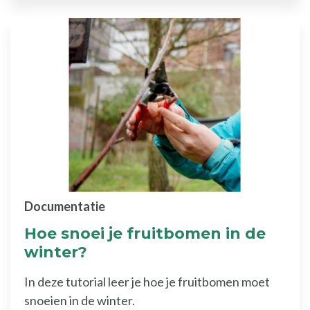
Documentatie
Hoe snoei je fruitbomen in de
winter?
In deze tutorial leer je hoe je fruitbomen moet
snoeien in de winter.