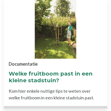
Documentatie
Welke fruitboom past in een
kleine stadstuin?
Kom hier enkele nuttige tips te weten over
welke fruitboom in een kleine stadstuin past.