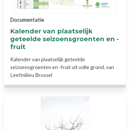
Documentatie
Kalender van plaatselijk
geteelde seizoensgroenten en -
fruit
Kalender van plaatselijk geteelde
seizoensgroenten en -fruit uit volle grond, van
Leefmilieu Brussel