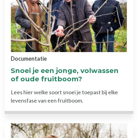
Documentatie
Snoei je een jonge, volwassen
of oude fruitboom?
Lees hier welke soort snoei je toepast bij elke
levensfase van een fruitboom.