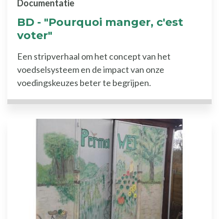
Documentatie
BD - "Pourquoi manger, c'est
voter"
Een stripverhaal om het concept van het
voedselsysteem en de impact van onze
voedingskeuzes beter te begrijpen.