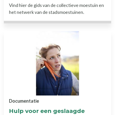
Vind hier de gids van de collectieve moestuin en
het netwerk van de stadsmoestuinen.
Documentatie
Hulp voor een geslaagde