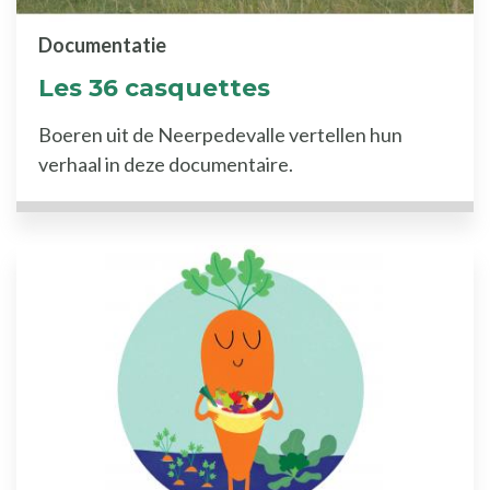
Documentatie
Les 36 casquettes
Boeren uit de Neerpedevalle vertellen hun
verhaal in deze documentaire.