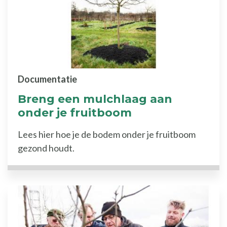
Documentatie
Breng een mulchlaag aan
onder je fruitboom
Lees hier hoe je de bodem onder je fruitboom
gezond houdt.