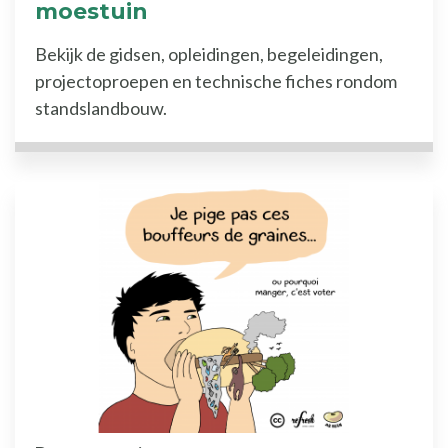
moestuin
Bekijk de gidsen, opleidingen, begeleidingen,
projectoproepen en technische fiches rondom
standslandbouw.