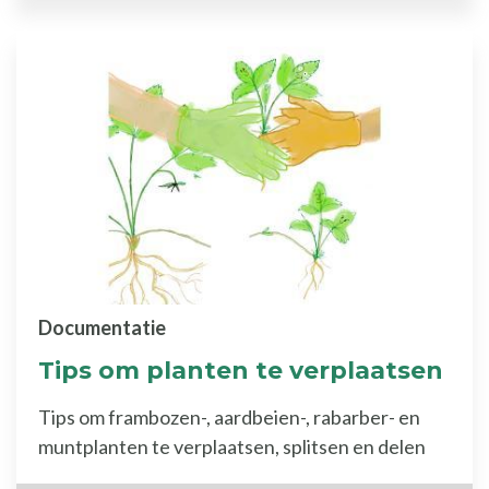
Documentatie
Tips om planten te verplaatsen
Tips om frambozen-, aardbeien-, rabarber- en
muntplanten te verplaatsen, splitsen en delen