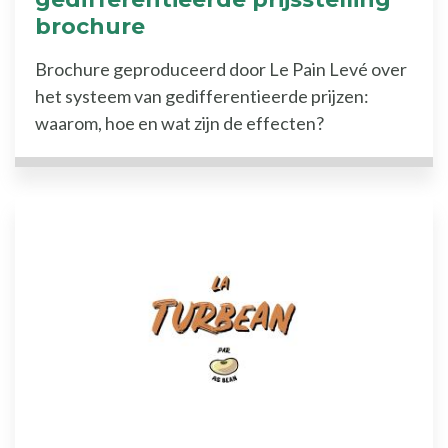
brochure
Brochure geproduceerd door Le Pain Levé over
het systeem van gedifferentieerde prijzen:
waarom, hoe en wat zijn de effecten?