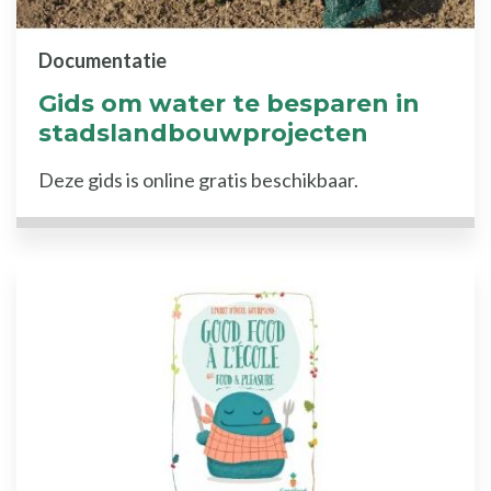
Documentatie
Gids om water te besparen in
stadslandbouwprojecten
Deze gids is online gratis beschikbaar.