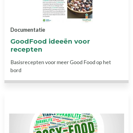
Documentatie
GoodFood ideeën voor
recepten
Basisrecepten voor meer Good Food op het
bord