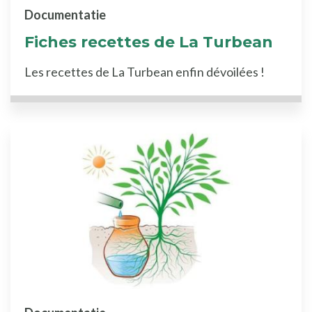
Documentatie
Fiches recettes de La Turbean
Les recettes de La Turbean enfin dévoilées !