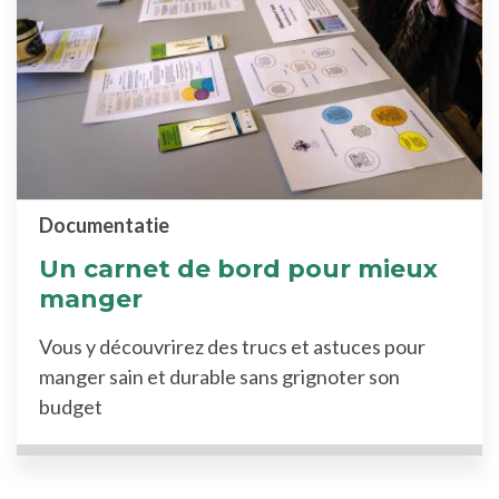
Documentatie
Un carnet de bord pour mieux
manger
Vous y découvrirez des trucs et astuces pour
manger sain et durable sans grignoter son
budget