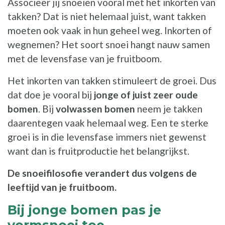
Associeer jij snoeien vooral met het inkorten van
takken? Dat is niet helemaal juist, want takken
moeten ook vaak in hun geheel weg. Inkorten of
wegnemen? Het soort snoei hangt nauw samen
met de levensfase van je fruitboom.
Het inkorten van takken stimuleert de groei. Dus
dat doe je vooral bij
jonge of juist zeer oude
bomen
. Bij
volwassen bomen
neem je takken
daarentegen vaak helemaal weg. Een te sterke
groei is in die levensfase immers niet gewenst
want dan is fruitproductie het belangrijkst.
De snoeifilosofie verandert dus volgens de
leeftijd van je fruitboom.
Bij jonge bomen pas je