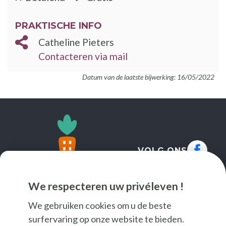
PRAKTISCHE INFO
Catheline Pieters
Contacteren via mail
Datum van de laatste bijwerking: 16/05/2022
VOLG ONS
We respecteren uw privéleven !
We gebruiken cookies om u de beste
surfervaring op onze website te bieden.