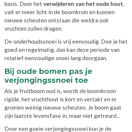
basis. Door het
verwijderen van het oude hout
,
valt er meer licht in de boomkruin en kunnen
nieuwe scheuten ontstaan die weldra ook
vruchten zullen dragen.
De onderhoudssnoei is vrij eenvoudig. Doe je het
goed en regelmatig, dan kan deze periode van
relatief eenvoudige snoei lang doorgaan.
Bij oude bomen pas je
verjongingssnoei toe
Als je fruitboom oud is, wordt de boomkroon
rigide, het vruchthout is kort en vertakt en er
groeien weinig nieuwe scheuten. Je boom gaat
zijn laatste levensfase in, maar niet getreurd...
Door een goeie verjongingssnoei kun je de