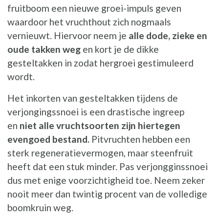
fruitboom een nieuwe groei-impuls geven
waardoor het vruchthout zich nogmaals
vernieuwt. Hiervoor neem je
alle dode, zieke en
oude takken weg
en kort je de dikke
gesteltakken in zodat hergroei gestimuleerd
wordt.
Het inkorten van gesteltakken tijdens de
verjongingssnoei is een drastische ingreep
en
niet alle vruchtsoorten zijn hiertegen
evengoed bestand.
Pitvruchten hebben een
sterk regeneratievermogen, maar steenfruit
heeft dat een stuk minder. Pas verjongginssnoei
dus met enige voorzichtigheid toe. Neem zeker
nooit meer dan twintig procent van de volledige
boomkruin weg.