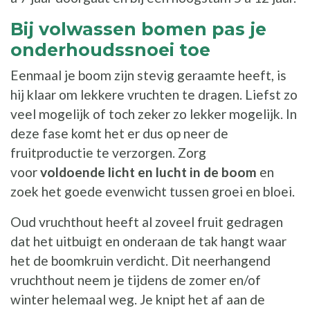
Bij volwassen bomen pas je
onderhoudssnoei toe
Eenmaal je boom zijn stevig geraamte heeft, is
hij klaar om lekkere vruchten te dragen. Liefst zo
veel mogelijk of toch zeker zo lekker mogelijk. In
deze fase komt het er dus op neer de
fruitproductie te verzorgen. Zorg
voor
voldoende licht en lucht in de boom
en
zoek het goede evenwicht tussen groei en bloei.
Oud vruchthout heeft al zoveel fruit gedragen
dat het uitbuigt en onderaan de tak hangt waar
het de boomkruin verdicht. Dit neerhangend
vruchthout neem je tijdens de zomer en/of
winter helemaal weg. Je knipt het af aan de