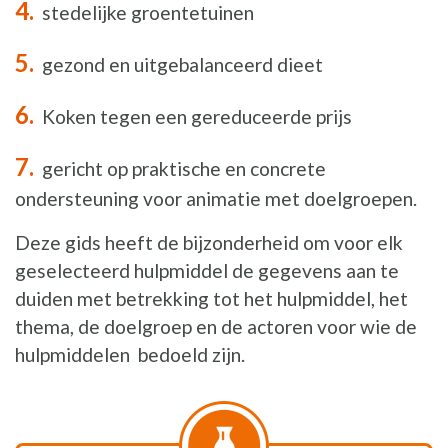
stedelijke groentetuinen
gezond en uitgebalanceerd dieet
Koken tegen een gereduceerde prijs
gericht op praktische en concrete
ondersteuning voor animatie met doelgroepen.
Deze gids heeft de bijzonderheid om voor elk
geselecteerd hulpmiddel de gegevens aan te
duiden met betrekking tot het hulpmiddel, het
thema, de doelgroep en de actoren voor wie de
hulpmiddelen bedoeld zijn.