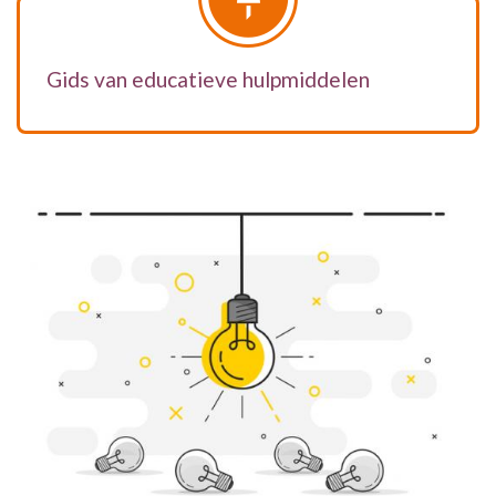
Gids van educatieve hulpmiddelen