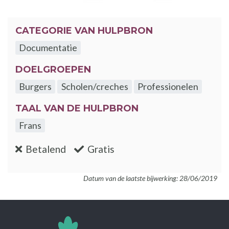
CATEGORIE VAN HULPBRON
Documentatie
DOELGROEPEN
Burgers
Scholen/creches
Professionelen
TAAL VAN DE HULPBRON
Frans
:nee
:ja
Betalend
Gratis
Datum van de laatste bijwerking: 28/06/2019