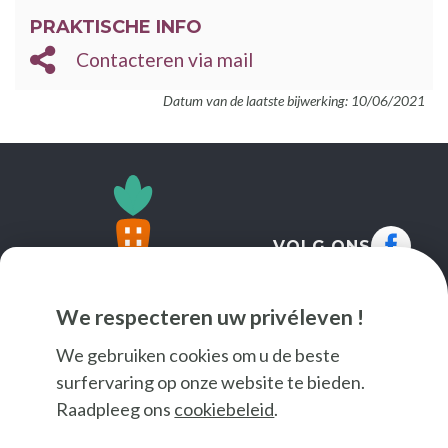
PRAKTISCHE INFO
Contacteren via mail
Datum van de laatste bijwerking: 10/06/2021
VOLG ONS
We respecteren uw privéleven !
We gebruiken cookies om u de beste
surfervaring op onze website te bieden.
Raadpleeg ons
cookiebeleid
.