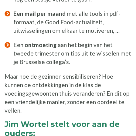
Een mail per maand
met alle tools in pdf-
formaat, de Good Food-actualiteit,
uitwisselingen om elkaar te motiveren, …
Een
ontmoeting
aan het begin van het
tweede trimester om tips uit te wisselen met
je Brusselse collega’s.
Maar hoe de gezinnen sensibiliseren? Hoe
kunnen de ontdekkingen in de klas de
voedingsgewoonten thuis veranderen? En dit op
een vriendelijke manier, zonder een oordeel te
vellen.
Jim Wortel stelt voor aan de
ouders: