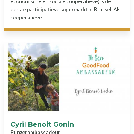
economische en sociale coöperatieve) is de
eerste participatieve supermarkt in Brussel. Als
coöperatieve...
Cyril Benoit Gonin
Burgerambassadeur