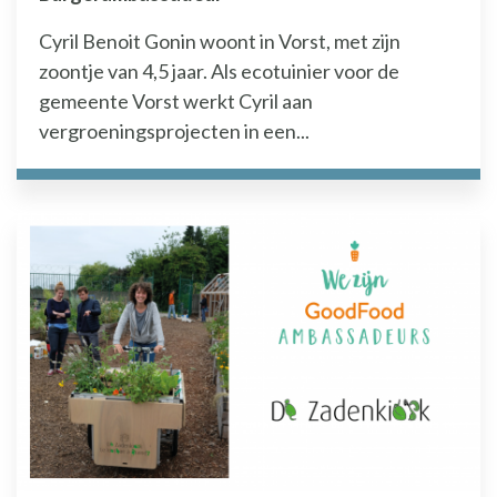
Cyril Benoit Gonin woont in Vorst, met zijn
zoontje van 4,5 jaar. Als ecotuinier voor de
gemeente Vorst werkt Cyril aan
vergroeningsprojecten in een...