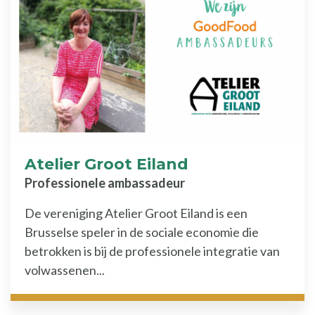
Atelier Groot Eiland
Professionele ambassadeur
De vereniging Atelier Groot Eiland is een
Brusselse speler in de sociale economie die
betrokken is bij de professionele integratie van
volwassenen...