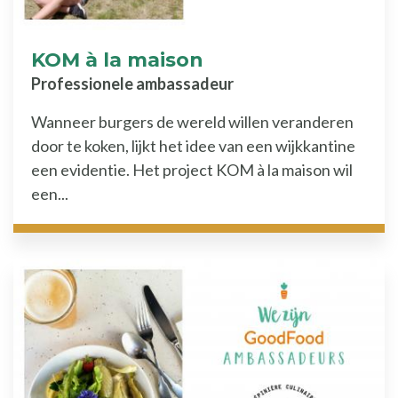
KOM à la maison
Professionele ambassadeur
Wanneer burgers de wereld willen veranderen
door te koken, lijkt het idee van een wijkkantine
een evidentie. Het project KOM à la maison wil
een...