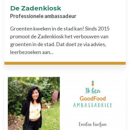
De Zadenkiosk
Professionele ambassadeur
Groenten kweken in de stad kan! Sinds 2015
promoot de Zadenkiosk het verbouwen van
groenten in de stad. Dat doet ze via advies,
leerbezoeken aan...