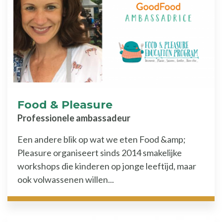
Food & Pleasure
Professionele ambassadeur
Een andere blik op wat we eten Food &amp;
Pleasure organiseert sinds 2014 smakelijke
workshops die kinderen op jonge leeftijd, maar
ook volwassenen willen...