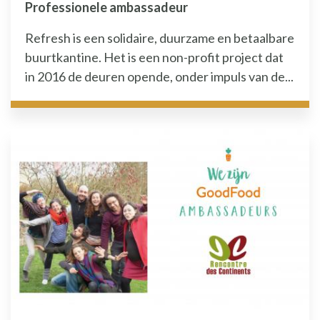
Professionele ambassadeur
Refresh is een solidaire, duurzame en betaalbare
buurtkantine. Het is een non-profit project dat
in 2016 de deuren opende, onder impuls van de...