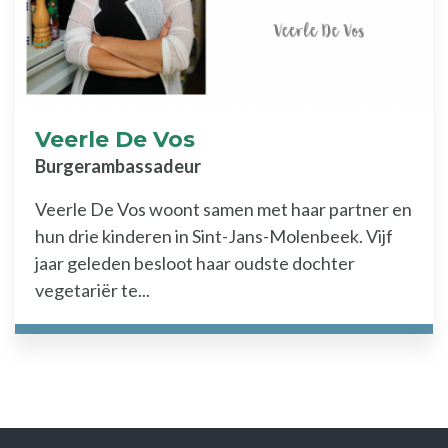
Veerle De Vos
Burgerambassadeur
Veerle De Vos woont samen met haar partner en
hun drie kinderen in Sint-Jans-Molenbeek. Vijf
jaar geleden besloot haar oudste dochter
vegetariër te...