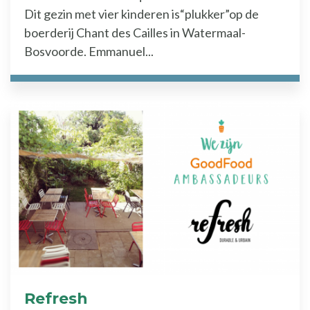
Dit gezin met vier kinderen is“plukker”op de
boerderij Chant des Cailles in Watermaal-
Bosvoorde. Emmanuel...
Refresh