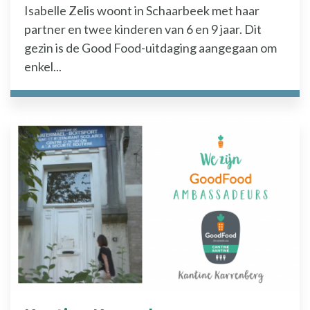
Isabelle Zelis woont in Schaarbeek met haar
partner en twee kinderen van 6 en 9 jaar. Dit
gezin is de Good Food-uitdaging aangegaan om
enkel...