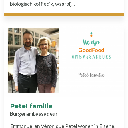
biologisch koffiedik, waarbij...
Petel familie
Burgerambassadeur
Emmanuel en Véronique Petel wonen in Elsene.