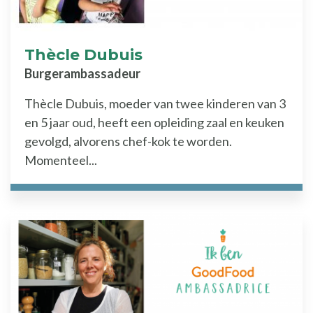
Thècle Dubuis
Burgerambassadeur
Thècle Dubuis, moeder van twee kinderen van 3
en 5 jaar oud, heeft een opleiding zaal en keuken
gevolgd, alvorens chef-kok te worden.
Momenteel...