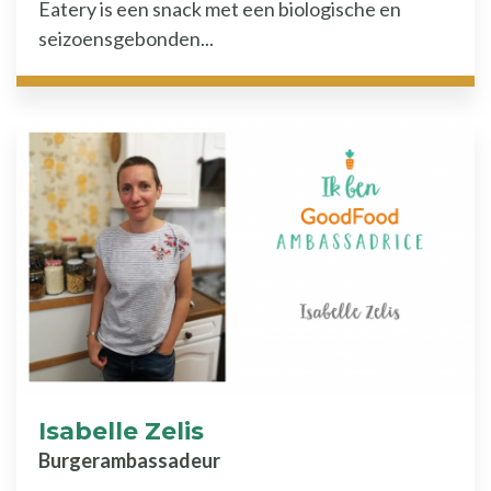
Eatery is een snack met een biologische en
seizoensgebonden...
Isabelle Zelis
Burgerambassadeur