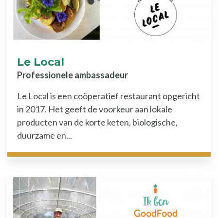
Le Local
Professionele ambassadeur
Le Local is een coöperatief restaurant opgericht
in 2017. Het geeft de voorkeur aan lokale
producten van de korte keten, biologische,
duurzame en...