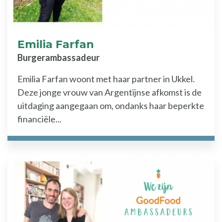
Emilia Farfan
Burgerambassadeur
Emilia Farfan woont met haar partner in Ukkel.
Deze jonge vrouw van Argentijnse afkomst is de
uitdaging aangegaan om, ondanks haar beperkte
financiële...