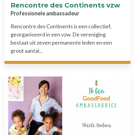
Rencontre des Continents vzw
Professionele ambassadeur
Rencontre des Continents is een collectief,
georganiseerd in een vzw. De vereniging
bestaat uit zeven permanente leden en een
groot aantal...