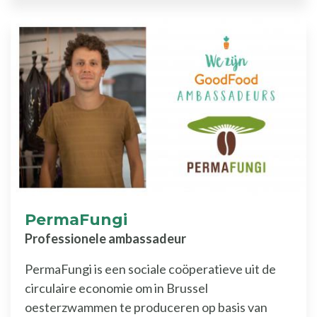
PermaFungi
Professionele ambassadeur
PermaFungi is een sociale coöperatieve uit de
circulaire economie om in Brussel
oesterzwammen te produceren op basis van