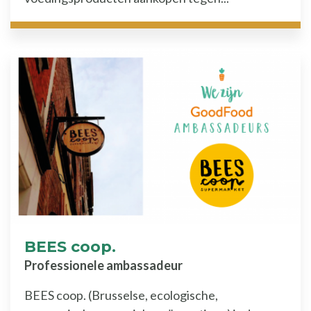
BEES coop.
Professionele ambassadeur
BEES coop. (Brusselse, ecologische,