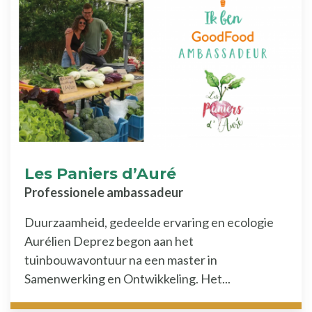
Les Paniers d’Auré
Professionele ambassadeur
Duurzaamheid, gedeelde ervaring en ecologie
Aurélien Deprez begon aan het
tuinbouwavontuur na een master in
Samenwerking en Ontwikkeling. Het...