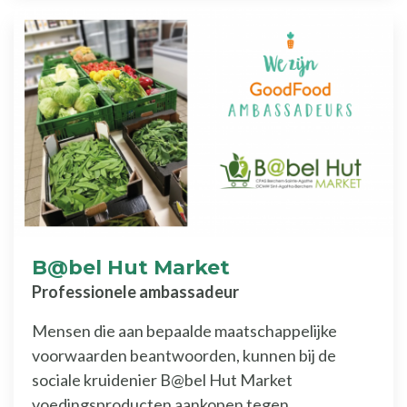
B@bel Hut Market
Professionele ambassadeur
Mensen die aan bepaalde maatschappelijke
voorwaarden beantwoorden, kunnen bij de
sociale kruidenier B@bel Hut Market
voedingsproducten aankopen tegen...