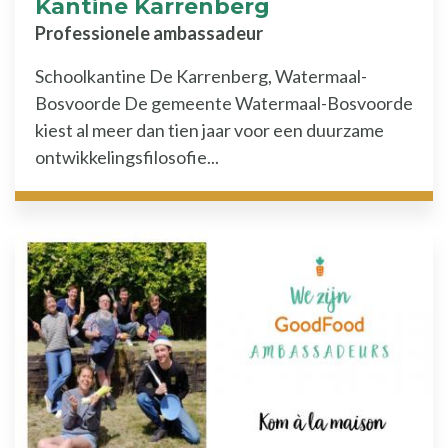
Kantine Karrenberg
Professionele ambassadeur
Schoolkantine De Karrenberg, Watermaal-
Bosvoorde De gemeente Watermaal-Bosvoorde
kiest al meer dan tien jaar voor een duurzame
ontwikkelingsfilosofie...