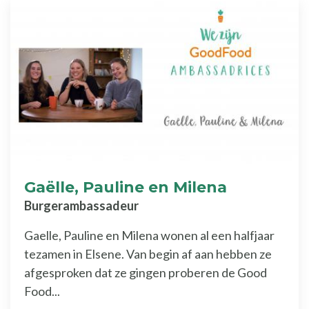
Gaëlle, Pauline en Milena
Burgerambassadeur
Gaelle, Pauline en Milena wonen al een halfjaar
tezamen in Elsene. Van begin af aan hebben ze
afgesproken dat ze gingen proberen de Good
Food...