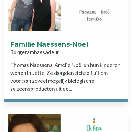
Familie Naessens-Noël
Burgerambassadeur
Thomas Naessens, Amélie Noël en hun kinderen
wonen in Jette. Ze daagden zichzelf uit om
voortaan zoveel mogelijk biologische
seizoensproducten uit de...