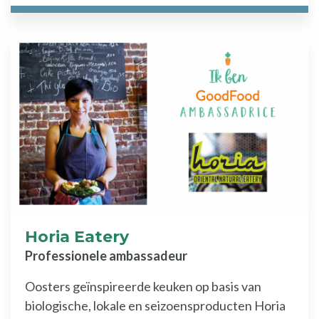
Horia Eatery
Professionele ambassadeur
Oosters geïnspireerde keuken op basis van
biologische, lokale en seizoensproducten Horia