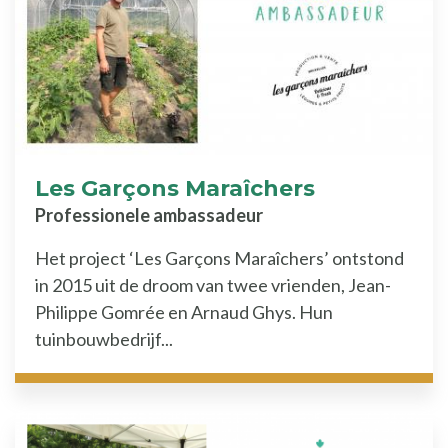
Les Garçons Maraîchers
Professionele ambassadeur
Het project ‘Les Garçons Maraîchers’ ontstond
in 2015 uit de droom van twee vrienden, Jean-
Philippe Gomrée en Arnaud Ghys. Hun
tuinbouwbedrijf...