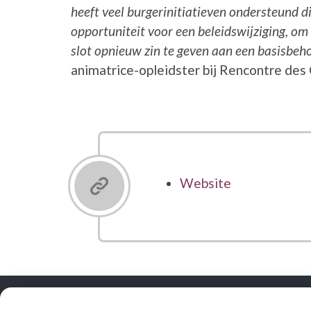
heeft veel burgerinitiatieven ondersteund di
opportuniteit voor een beleidswijziging, om 
slot opnieuw zin te geven aan een basisbeh
animatrice-opleidster bij Rencontre des
Website