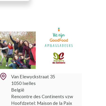
Van Elewyckstraat 35
1050
Ixelles
België
Rencontre des Continents vzw
Hoofdzetel: Maison de la Paix