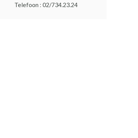
Telefoon : 02/734.23.24