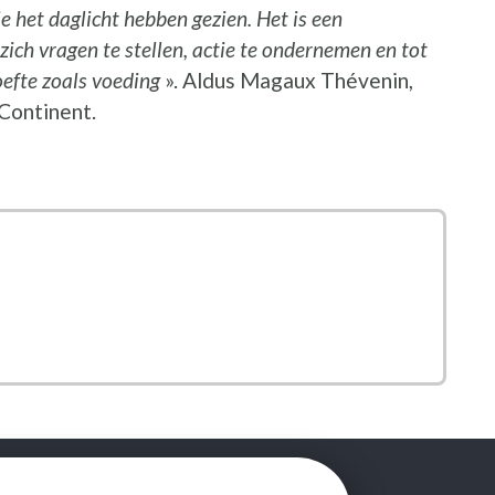
e het daglicht hebben gezien. Het is een
zich vragen te stellen, actie te ondernemen en tot
oefte zoals voeding
». Aldus Magaux Thévenin,
 Continent.