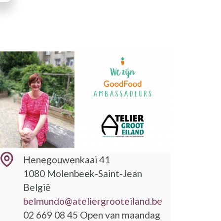
Henegouwenkaai 41
1080
Molenbeek-Saint-Jean
België
belmundo@ateliergrooteiland.be
02 669 08 45 Open van maandag