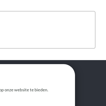
op onze website te bieden.
VOLG ONS