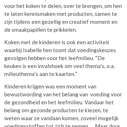
voor het koken te delen, over te brengen, om hen
te laten kennismaken met producten, samen te
zijn tijdens een gezellig en creatief moment en
de smaakpapillen te prikkelen.
Koken met de kinderen is ook een activiteit
waarbij Isabelle hen toont dat voedingskeuzes
gevolgen hebben voor het leefmilieu. “De
keuken is een invalshoek om veel thema’s, o.a.
milieuthema’s aan te kaarten.”
Kinderen krijgen was een moment van
bewustwording van het belang van voeding voor
de gezondheid en het leefmilieu. Vandaar het
belang om gezonde producten te kiezen, te
weten waar ze vandaan komen, zoveel mogelijk
voedingsstoffen tot zich te nemen, ... Maar door