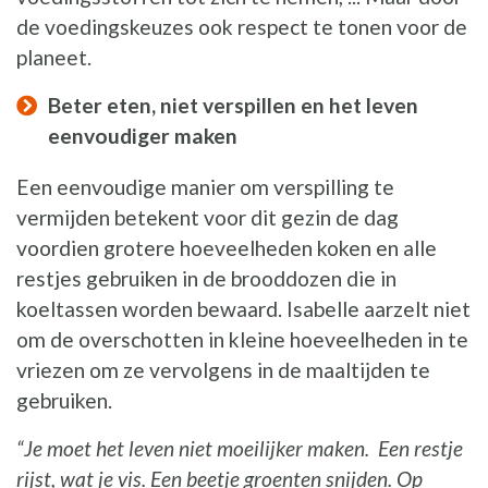
de voedingskeuzes ook respect te tonen voor de
planeet.
Beter eten, niet verspillen en het leven
eenvoudiger maken
Een eenvoudige manier om verspilling te
vermijden betekent voor dit gezin de dag
voordien grotere hoeveelheden koken en alle
restjes gebruiken in de brooddozen die in
koeltassen worden bewaard. Isabelle aarzelt niet
om de overschotten in kleine hoeveelheden in te
vriezen om ze vervolgens in de maaltijden te
gebruiken.
“Je moet het leven niet moeilijker maken. Een restje
rijst, wat je vis. Een beetje groenten snijden. Op