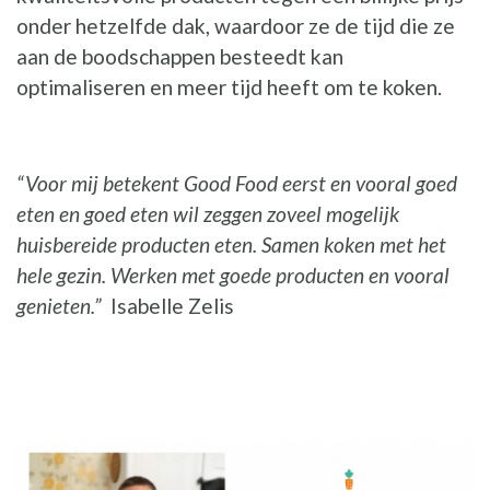
onder hetzelfde dak, waardoor ze de tijd die ze
aan de boodschappen besteedt kan
optimaliseren en meer tijd heeft om te koken.
“Voor mij betekent Good Food eerst en vooral goed
eten en goed eten wil zeggen zoveel mogelijk
huisbereide producten eten. Samen koken met het
hele gezin. Werken met goede producten en vooral
genieten.”
Isabelle Zelis