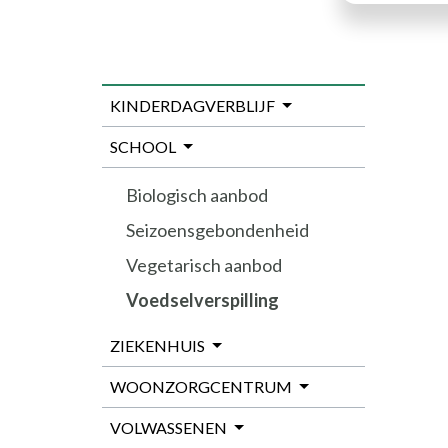
KINDERDAGVERBLIJF
SCHOOL
Biologisch aanbod
Seizoensgebondenheid
Vegetarisch aanbod
Voedselverspilling
ZIEKENHUIS
WOONZORGCENTRUM
VOLWASSENEN