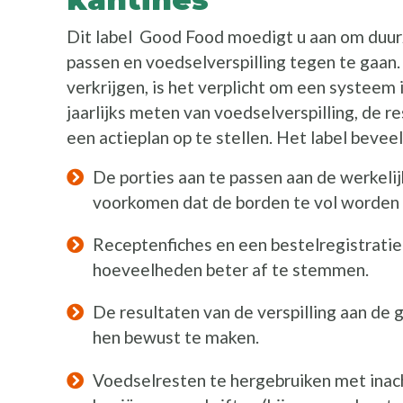
Dit label Good Food moedigt u aan om duur
passen en voedselverspilling tegen te gaan
verkrijgen, is het verplicht om een systeem 
jaarlijks meten van voedselverspilling, de r
een actieplan op te stellen. Het label bevee
De porties aan te passen aan de werkelij
voorkomen dat de borden te vol worden
Receptenfiches en een bestelregistratie
hoeveelheden beter af te stemmen.
De resultaten van de verspilling aan de
hen bewust te maken.
Voedselresten te hergebruiken met ina