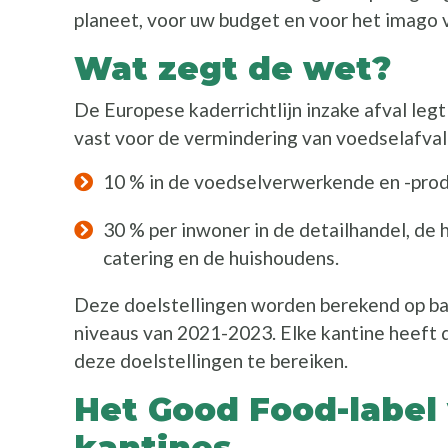
planeet, voor uw budget en voor het imago 
Wat zegt de wet?
De Europese kaderrichtlijn inzake afval leg
vast voor de vermindering van voedselafval
10 % in de voedselverwerkende en -pro
30 % per inwoner in de detailhandel, de 
catering en de huishoudens.
Deze doelstellingen worden berekend op ba
niveaus van 2021-2023. Elke kantine heeft d
deze doelstellingen te bereiken.
Het Good Food-label
kantines