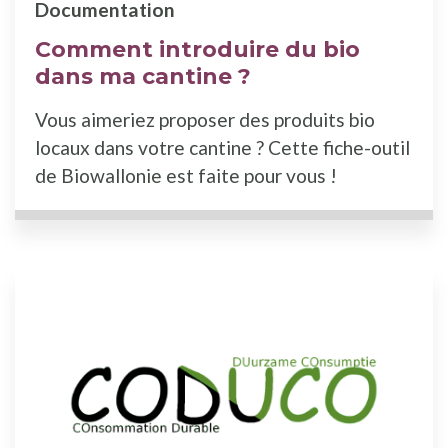
Documentation
Comment introduire du bio
dans ma cantine ?
Vous aimeriez proposer des produits bio
locaux dans votre cantine ? Cette fiche-outil
de Biowallonie est faite pour vous !