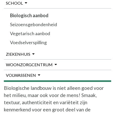
SCHOOL
Biologisch aanbod
Seizoensgebondenheid
Vegetarisch aanbod
Voedselverspilling
ZIEKENHUIS
WOONZORGCENTRUM
VOLWASSENEN
Biologische landbouw is niet alleen goed voor
het milieu, maar ook voor de mens! Smaak,
textuur, authenticiteit en variëteit zijn
kenmerkend voor een groot deel van de