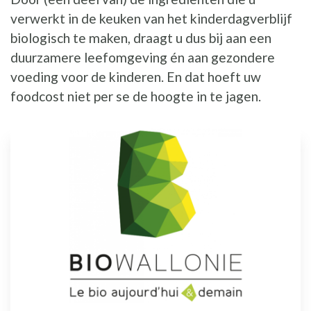
verwerkt in de keuken van het kinderdagverblijf
biologisch te maken, draagt u dus bij aan een
duurzamere leefomgeving én aan gezondere
voeding voor de kinderen. En dat hoeft uw
foodcost niet per se de hoogte in te jagen.