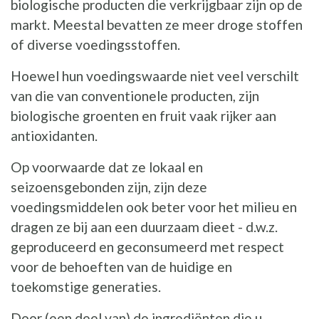
biologische producten die verkrijgbaar zijn op de
markt. Meestal bevatten ze meer droge stoffen
of diverse voedingsstoffen.
Hoewel hun voedingswaarde niet veel verschilt
van die van conventionele producten, zijn
biologische groenten en fruit vaak rijker aan
antioxidanten.
Op voorwaarde dat ze lokaal en
seizoensgebonden zijn, zijn deze
voedingsmiddelen ook beter voor het milieu en
dragen ze bij aan een duurzaam dieet - d.w.z.
geproduceerd en geconsumeerd met respect
voor de behoeften van de huidige en
toekomstige generaties.
Door (een deel van) de ingrediënten die u