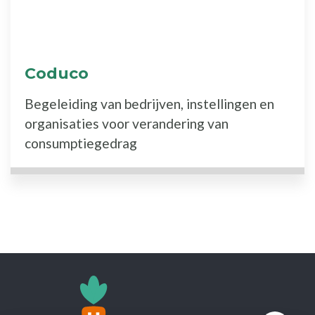
Coduco
Begeleiding van bedrijven, instellingen en
organisaties voor verandering van
consumptiegedrag