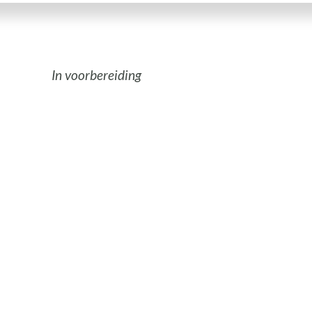
In voorbereiding