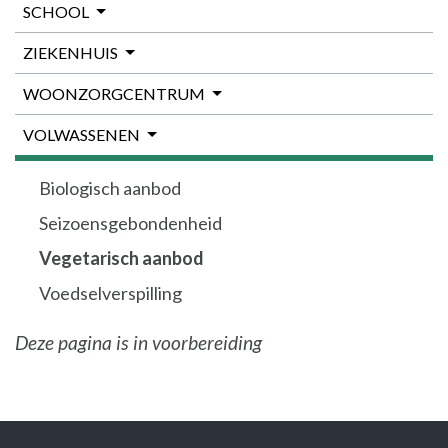
SCHOOL
ZIEKENHUIS
WOONZORGCENTRUM
VOLWASSENEN
Biologisch aanbod
Seizoensgebondenheid
Vegetarisch aanbod
Voedselverspilling
Deze pagina is in voorbereiding