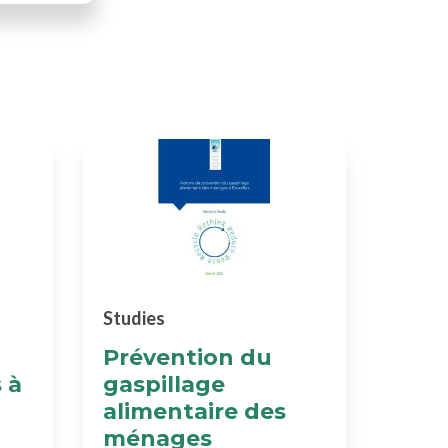
Studies
Prévention du
 à
gaspillage
alimentaire des
ménages