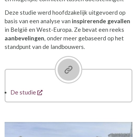
Deze studie werd hoofdzakelijk uitgevoerd op
basis van een analyse van
inspirerende gevallen
in België en West-Europa. Ze bevat een reeks
aanbevelingen
, onder meer gebaseerd op het
standpunt van de landbouwers.
opent een nieuw venster
De studie