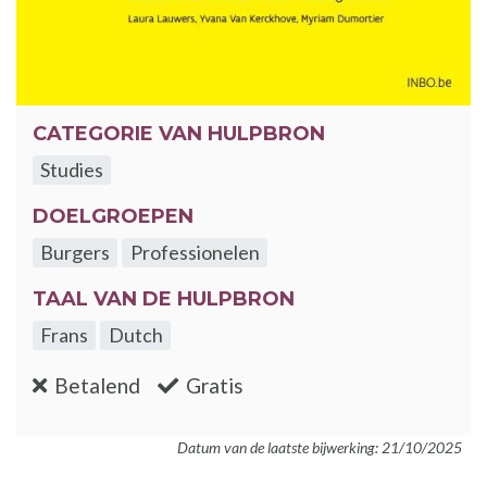
CATEGORIE VAN HULPBRON
Studies
DOELGROEPEN
Burgers
Professionelen
TAAL VAN DE HULPBRON
Frans
Dutch
:nee
:ja
Betalend
Gratis
Datum van de laatste bijwerking: 21/10/2025