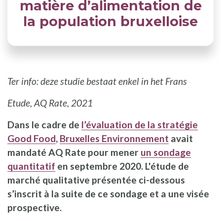
matière d’alimentation de
la population bruxelloise
Ter info: deze studie bestaat enkel in het Frans
Etude, AQ Rate, 2021
Dans le cadre de
l’évaluation de la stratégie
Good Food
,
Bruxelles Environnement
avait
mandaté AQ Rate pour mener
un sondage
quantitatif
en septembre 2020. L'étude de
marché qualitative présentée ci-dessous
s’inscrit à la suite de ce sondage et a une visée
prospective.