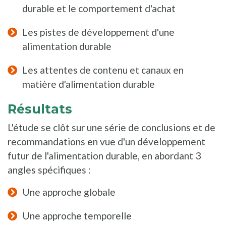
durable et le comportement d'achat
Les pistes de développement d'une
alimentation durable
Les attentes de contenu et canaux en
matière d'alimentation durable
Résultats
L'étude se clôt sur une série de conclusions et de
recommandations en vue d'un développement
futur de l'alimentation durable, en abordant 3
angles spécifiques :
Une approche globale
Une approche temporelle