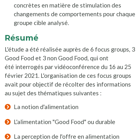
concrètes en matière de stimulation des
changements de comportements pour chaque
groupe cible analysé.
Résumé
L'étude a été réalisée auprès de 6 focus groups, 3
Good Food et 3 non Good Food, qui ont
été interrogés par vidéoconférence du 16 au 25
février 2021. L'organisation de ces focus groups
avait pour objectif de récolter des informations
au sujet des thématiques suivantes :
La notion d'alimentation
L'alimentation "Good Food" ou durable
La perception de l'offre en alimentation