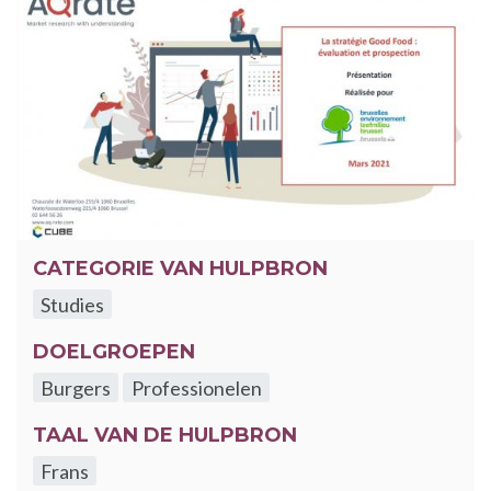
CATEGORIE VAN HULPBRON
Studies
DOELGROEPEN
Burgers
Professionelen
TAAL VAN DE HULPBRON
Frans