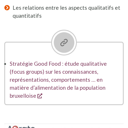
Les relations entre les aspects qualitatifs et
quantitatifs
Stratégie Good Food : étude qualitative
(focus groups) sur les connaissances,
représentations, comportements … en
matière d’alimentation de la population
opent een nieuw venster
bruxelloise