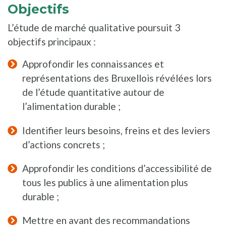
Objectifs
L’étude de marché qualitative poursuit 3
objectifs principaux :
Approfondir les connaissances et
représentations des Bruxellois révélées lors
de l’étude quantitative autour de
l’alimentation durable ;
Identifier leurs besoins, freins et des leviers
d’actions concrets ;
Approfondir les conditions d’accessibilité de
tous les publics à une alimentation plus
durable ;
Mettre en avant des recommandations