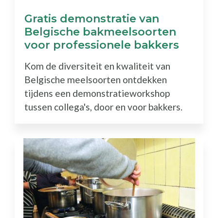
Gratis demonstratie van
Belgische bakmeelsoorten
voor professionele bakkers
Kom de diversiteit en kwaliteit van
Belgische meelsoorten ontdekken
tijdens een demonstratieworkshop
tussen collega's, door en voor bakkers.