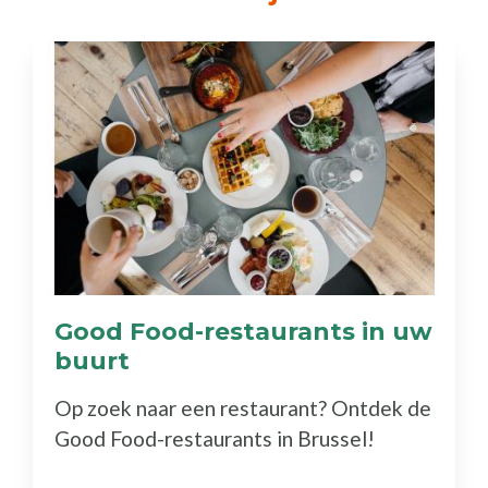
Good Food-restaurants in uw
buurt
(Ontdek
de
Op zoek naar een restaurant? Ontdek de
gids)
Good Food-restaurants in Brussel!