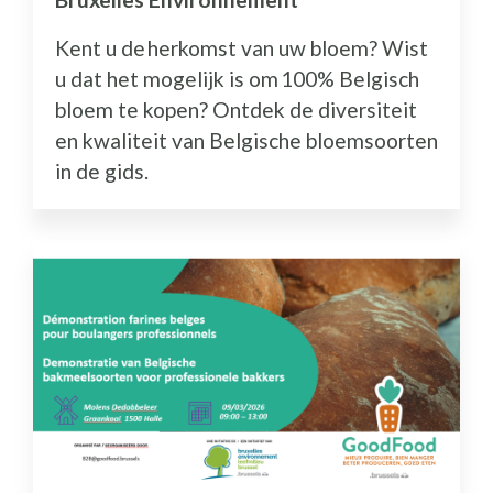
Kent u de herkomst van uw bloem? Wist
u dat het mogelijk is om 100% Belgisch
bloem te kopen? Ontdek de diversiteit
en kwaliteit van Belgische bloemsoorten
in de gids.