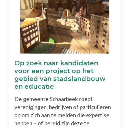
Op zoek naar kandidaten
voor een project op het
gebied van stadslandbouw
en educatie
De gemeente Schaarbeek roept
verenigingen, bedrijven of particulieren
op om zich aan te melden die expertise
hebben – of bereid zijn deze te