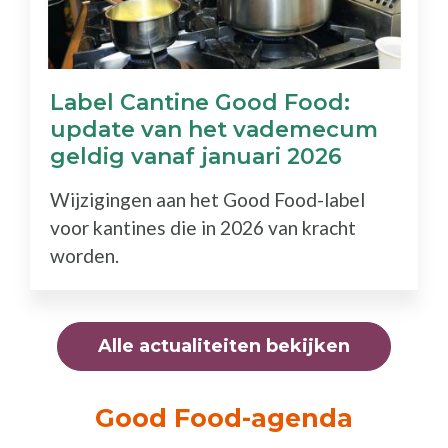
Label Cantine Good Food:
update van het vademecum
geldig vanaf januari 2026
Wijzigingen aan het Good Food-label
voor kantines die in 2026 van kracht
worden.
Alle actualiteiten bekijken
Good Food-agenda