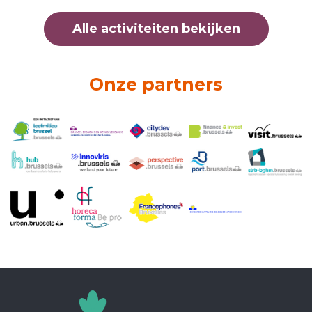
Alle activiteiten bekijken
Onze partners