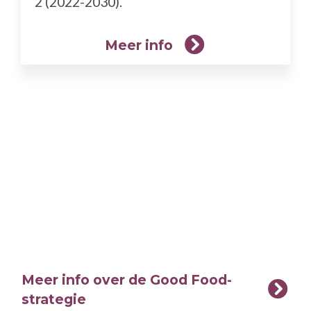
2 (2022-2030).
Meer info
Meer info over de Good Food-
strategie