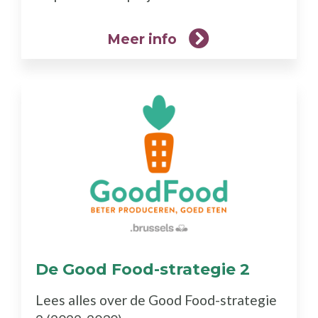
Meer info
De Good Food-strategie 2
(Meer
info)
Lees alles over de Good Food-strategie