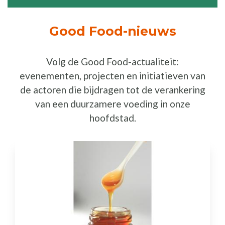
Good Food-nieuws
Volg de Good Food-actualiteit:
evenementen, projecten en initiatieven van
de actoren die bijdragen tot de verankering
van een duurzamere voeding in onze
hoofdstad.