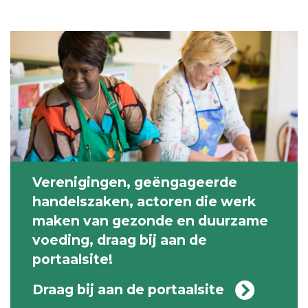
Verenigingen, geëngageerde
handelszaken, actoren die werk
maken van gezonde en duurzame
voeding, draag bij aan de
portaalsite!
Draag bij aan de portaalsite