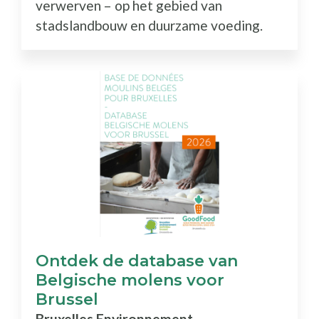
verwerven – op het gebied van
stadslandbouw en duurzame voeding.
Ontdek de database van
Belgische molens voor
Brussel
Bruxelles Environnement