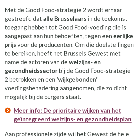
Met de Good Food-strategie 2 wordt ernaar
gestreefd dat
alle Brusselaars
in de toekomst
toegang hebben tot Good Food-voeding die is
aangepast aan hun behoeften, tegen een
eerlijke
prijs
voor de producenten. Om die doelstellingen
te bereiken, heeft het Brussels Gewest met
name de actoren van de
welzijns- en
gezondheidssector
bij de Good Food-strategie
2 betrokken en een
‘wijkgebonden’
voedingsbenadering aangenomen, die zo dicht
mogelijk bij de burgers staat.
Meer info: De prioritaire wijken van het
geïntegreerd welzijns- en gezondheidsplan
Aan professionele zijde wil het Gewest de hele