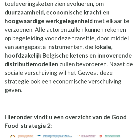
toeleveringsketen zien evolueren, om
duurzaamheid, economische kracht en
hoogwaardige werkgelegenheid
met elkaar te
verzoenen. Alle actoren zullen kunnen rekenen
op begeleiding voor deze transitie, door middel
van aangepaste instrumenten, die
lokale,
hoofdzakelijk Belgische ketens en innoverende
distributiemodellen
zullen bevorderen. Naast de
sociale verschuiving wil het Gewest deze
strategie ook een economische verschuiving
geven.
Hieronder vindt u een overzicht van de Good
Food-strategie 2: