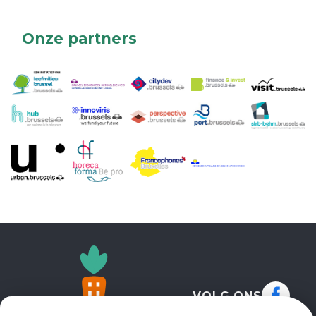
Onze partners
VOLG ONS