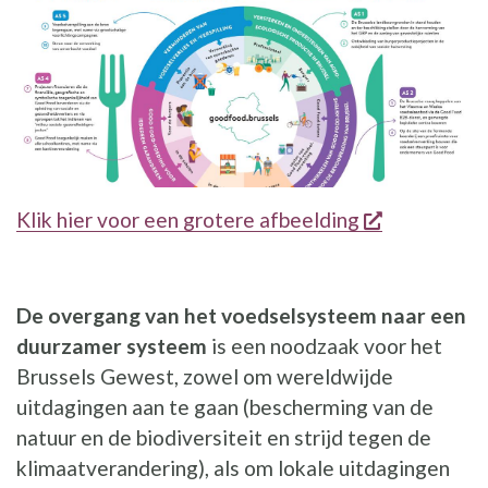
opent een 
Klik hier voor een grotere afbeelding
De overgang van het voedselsysteem naar een
duurzamer systeem
is een noodzaak voor het
Brussels Gewest, zowel om wereldwijde
uitdagingen aan te gaan (bescherming van de
natuur en de biodiversiteit en strijd tegen de
klimaatverandering), als om lokale uitdagingen