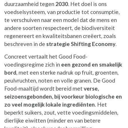
duurzaamheid tegen
2030
. Het doel is ons
voedselsysteem, van productie tot consumptie,
te verschuiven naar een model dat de mens en
andere soorten respecteert, de biodiversiteit
regenereert en kwaliteitsbanen creëert, zoals
beschreven in de
strategie Shifting Economy
.
Concreet vertaalt het Good Food-
voedingsregime zich in
een gezond en smakelijk
bord
, met een sterke nadruk op fruit, groenten,
peulvruchten, noten en volle granen. De Good
Food-maaltijd wordt bereid met
verse,
seizoensgebonden, bij voorkeur biologische en
zo veel mogelijk lokale ingrediënten
. Het
beperkt suikers, zout, vette voedingsmiddelen,
dierlijke eiwitten (minder en van betere