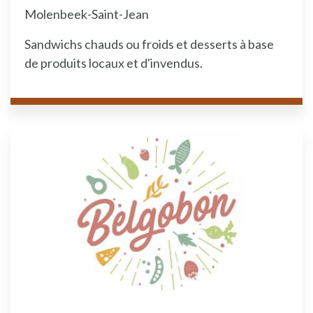
Molenbeek-Saint-Jean
Sandwichs chauds ou froids et desserts à base
de produits locaux et d'invendus.