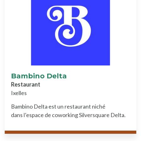
Bambino Delta
Restaurant
Ixelles
Bambino Delta est un restaurant niché
dans l’espace de coworking Silversquare Delta.