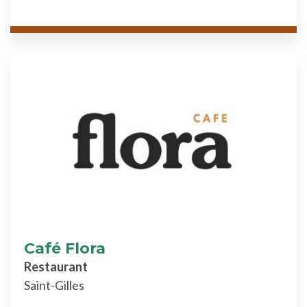
Café Flora
Restaurant
Saint-Gilles