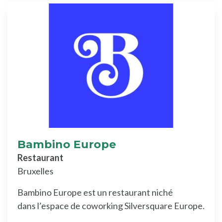
Bambino Europe
Restaurant
Bruxelles
Bambino Europe est un restaurant niché
dans l’espace de coworking Silversquare Europe.