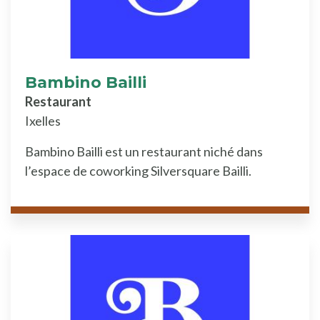
Bambino Bailli
Restaurant
Ixelles
Bambino Bailli est un restaurant niché dans
l’espace de coworking Silversquare Bailli.