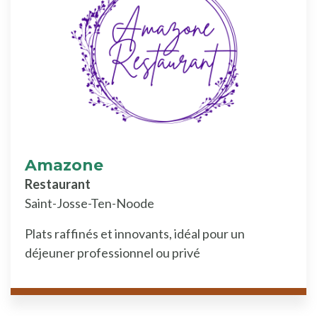
Amazone
Restaurant
Saint-Josse-Ten-Noode
Plats raffinés et innovants, idéal pour un
déjeuner professionnel ou privé