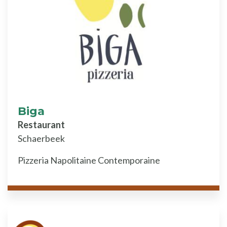
Biga
Restaurant
Schaerbeek
Pizzeria Napolitaine Contemporaine