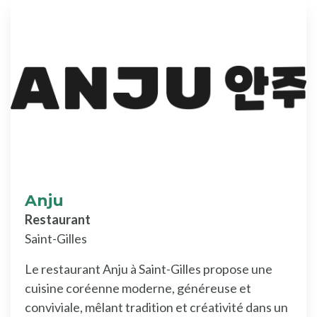
Anju
Restaurant
Saint-Gilles
Le restaurant Anju à Saint-Gilles propose une
cuisine coréenne moderne, généreuse et
conviviale, mêlant tradition et créativité dans un