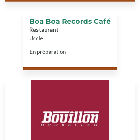
Boa Boa Records Café
Restaurant
Uccle
En préparation