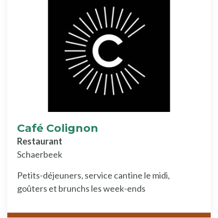
Café Colignon
Restaurant
Schaerbeek
Petits-déjeuners, service cantine le midi,
goûters et brunchs les week-ends