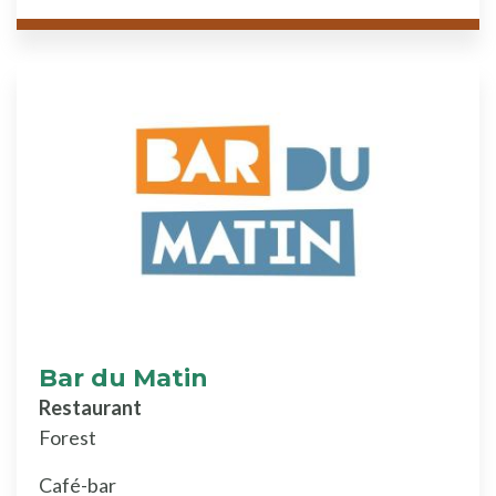
Bar du Matin
Restaurant
Forest
Café-bar