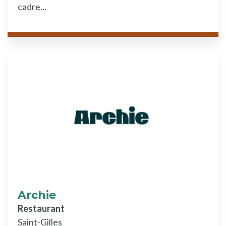
cadre...
Archie
Restaurant
Saint-Gilles