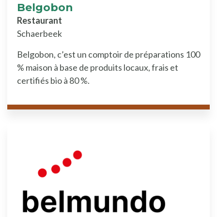
Belgobon
Restaurant
Schaerbeek
Belgobon, c’est un comptoir de préparations 100
% maison à base de produits locaux, frais et
certifiés bio à 80 %.