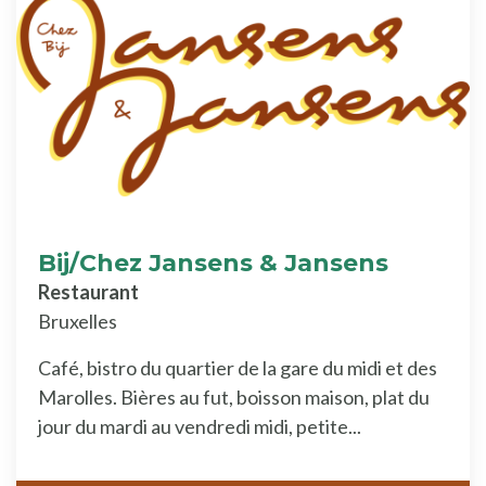
Bij/Chez Jansens & Jansens
Restaurant
Bruxelles
Café, bistro du quartier de la gare du midi et des
Marolles. Bières au fut, boisson maison, plat du
jour du mardi au vendredi midi, petite...