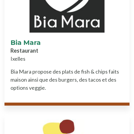
Bia Mara
Restaurant
Ixelles
Bia Mara propose des plats de fish & chips faits
maison ainsi que des burgers, des tacos et des
options veggie.