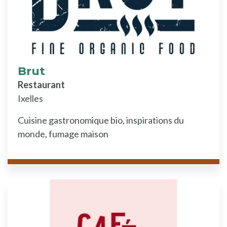
Brut
Restaurant
Ixelles
Cuisine gastronomique bio, inspirations du
monde, fumage maison