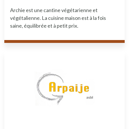
Archie est une cantine végétarienne et
végétalienne. La cuisine maison est à la fois
saine, équilibrée et à petit prix.