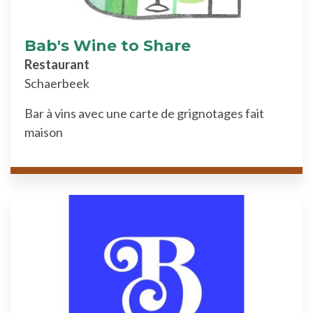
Bab's Wine to Share
Restaurant
Schaerbeek
Bar à vins avec une carte de grignotages fait
maison