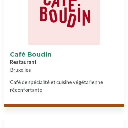
Café Boudin
Restaurant
Bruxelles
Café de spécialité et cuisine végétarienne
réconfortante