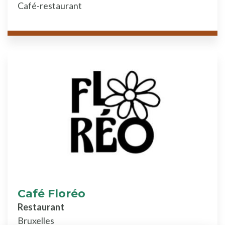
Café-restaurant
Café Floréo
Restaurant
Bruxelles