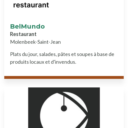
BelMundo
Restaurant
Molenbeek-Saint-Jean
Plats du jour, salades, pâtes et soupes à base de
produits locaux et d'invendus.