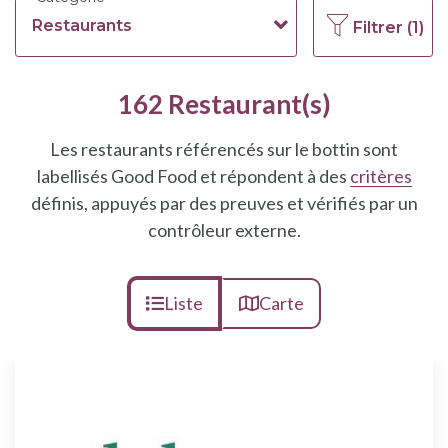
Restaurants
Filtrer (1)
162 Restaurant(s)
Les restaurants référencés sur le bottin sont
labellisés Good Food et répondent à des
critères
définis, appuyés par des preuves et vérifiés par un
contrôleur externe.
Liste
Carte