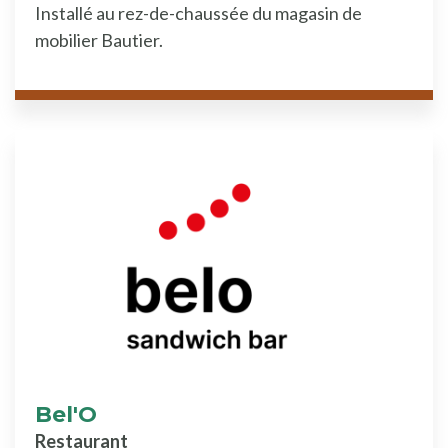
Installé au rez-de-chaussée du magasin de
mobilier Bautier.
Bel'O
Restaurant