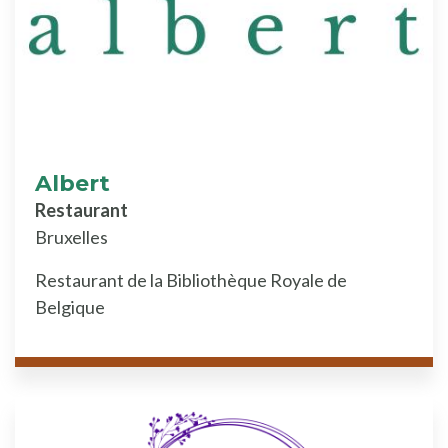
Albert
Restaurant
Bruxelles
Restaurant de la Bibliothèque Royale de
Belgique