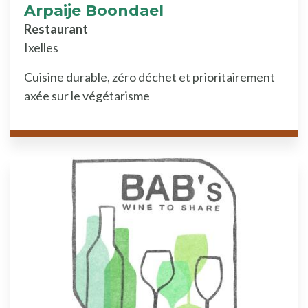
Arpaije Boondael
Restaurant
Ixelles
Cuisine durable, zéro déchet et prioritairement
axée sur le végétarisme