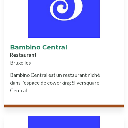
Bambino Central
Restaurant
Bruxelles
Bambino Central est un restaurant niché
dans l’espace de coworking Silversquare
Central.