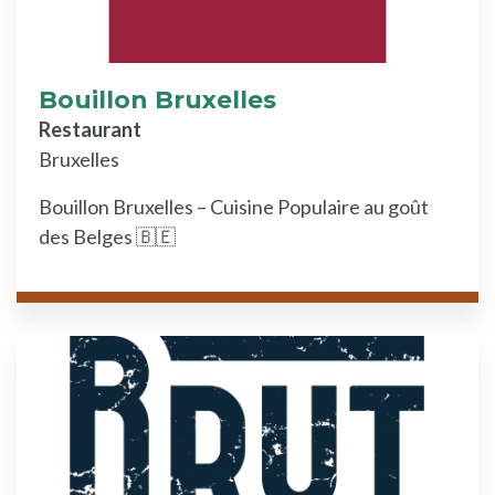
Bouillon Bruxelles
Restaurant
Bruxelles
Bouillon Bruxelles – Cuisine Populaire au goût
des Belges 🇧🇪