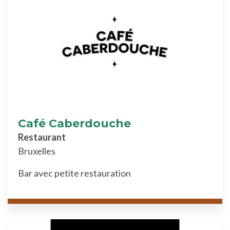
Café Caberdouche
Restaurant
Bruxelles
Bar avec petite restauration