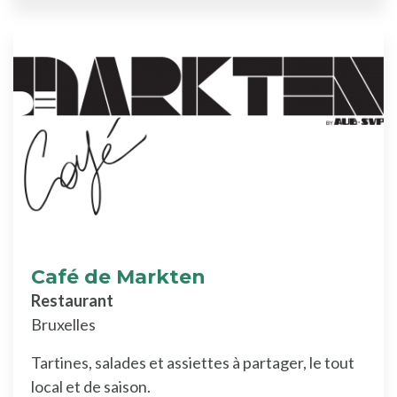
Café de Markten
Restaurant
Bruxelles
Tartines, salades et assiettes à partager, le tout
local et de saison.