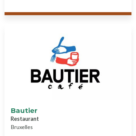
Bautier
Restaurant
Bruxelles