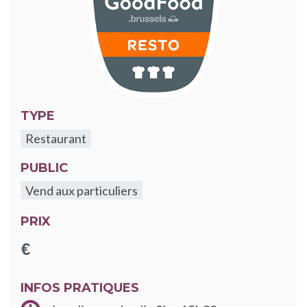
TYPE
Restaurant
PUBLIC
Vend aux particuliers
PRIX
INFOS PRATIQUES