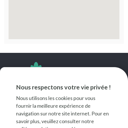
SUIVEZ-NOUS
Nous respectons votre vie privée !
Nous utilisons les cookies pour vous
fournir la meilleure expérience de
navigation sur notre site internet. Pour en
savoir plus, veuillez consulter notre