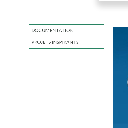
DOCUMENTATION
PROJETS INSPIRANTS