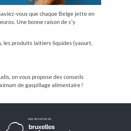
 Saviez-vous que chaque Belge jette en
 euros. Une bonne raison de s’y
 les produits laitiers liquides (yaourt,
goudis, on vous propose des conseils
maximum de gaspillage alimentaire !