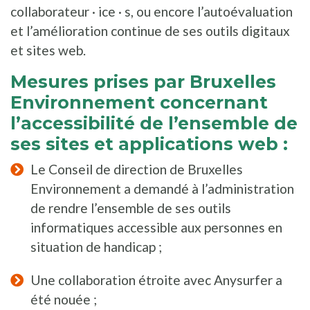
collaborateur · ice · s, ou encore l’autoévaluation
et l’amélioration continue de ses outils digitaux
et sites web.
Mesures prises par Bruxelles
Environnement concernant
l’accessibilité de l’ensemble de
ses sites et applications web :
Le Conseil de direction de Bruxelles
Environnement a demandé à l’administration
de rendre l’ensemble de ses outils
informatiques accessible aux personnes en
situation de handicap ;
Une collaboration étroite avec Anysurfer a
été nouée ;