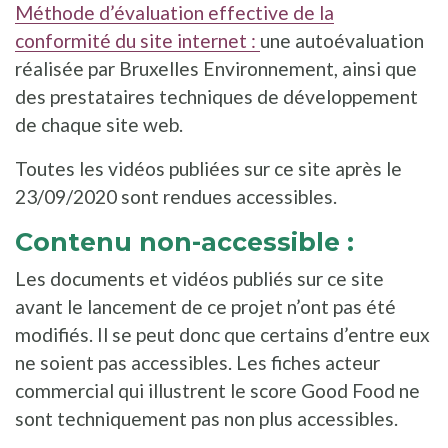
Méthode d’évaluation effective de la
conformité du site internet :
une autoévaluation
réalisée par Bruxelles Environnement, ainsi que
des prestataires techniques de développement
de chaque site web.
Toutes les vidéos publiées sur ce site après le
23/09/2020 sont rendues accessibles.
Contenu non-accessible :
Les documents et vidéos publiés sur ce site
avant le lancement de ce projet n’ont pas été
modifiés. Il se peut donc que certains d’entre eux
ne soient pas accessibles. Les fiches acteur
commercial qui illustrent le score Good Food ne
sont techniquement pas non plus accessibles.