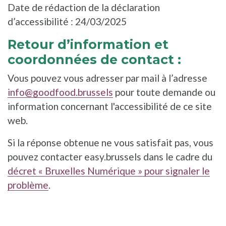
Date de rédaction de la déclaration
d’accessibilité : 24/03/2025
Retour d’information et
coordonnées de contact :
Vous pouvez vous adresser par mail à l’adresse
info@goodfood.brussels
pour toute demande ou
information concernant l'accessibilité de ce site
web.
Si la réponse obtenue ne vous satisfait pas, vous
pouvez contacter easy.brussels dans le cadre du
décret « Bruxelles Numérique » pour signaler le
problème
.