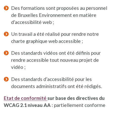
Des formations sont proposées au personnel
de Bruxelles Environnement en matière
d’accessibilité web ;
Un travail a été réalisé pour rendre notre
charte graphique web accessible ;
Des standards vidéos ont été définis pour
rendre accessible tout nouveau projet de
vidéo ;
Des standards d’accessibilité pour les
documents administratifs ont été rédigés.
Etat de conformité
sur base des directives du
WCAG 2.1 niveau AA :
partiellement conforme