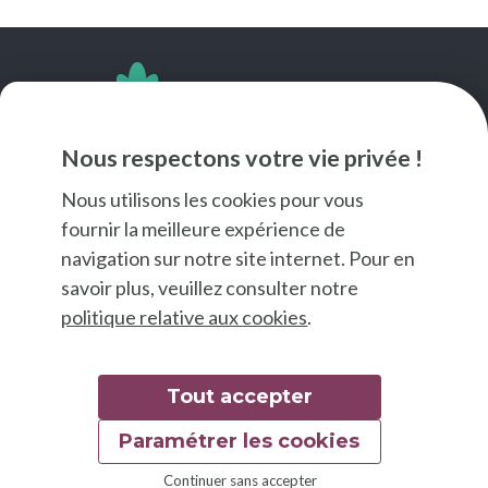
SUIVEZ-NOUS
Nous respectons votre vie privée !
Nous utilisons les cookies pour vous
fournir la meilleure expérience de
navigation sur notre site internet. Pour en
savoir plus, veuillez consulter notre
politique relative aux cookies
.
Tout accepter
Paramétrer les cookies
© 2026 Good Food
Continuer sans accepter