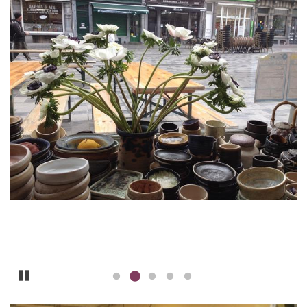
Pause