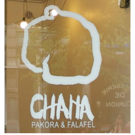
ILLUSTRATION
PRINCIPALE