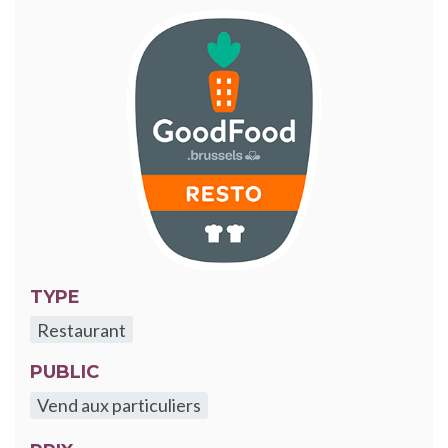
TYPE
Restaurant
PUBLIC
Vend aux particuliers