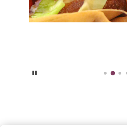
Pause