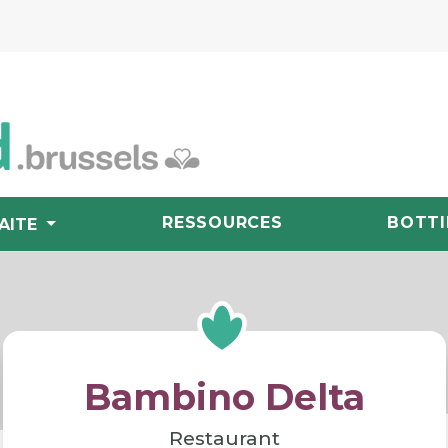
RESSOURCES
BOTTI
AITE
Bambino Delta
Restaurant