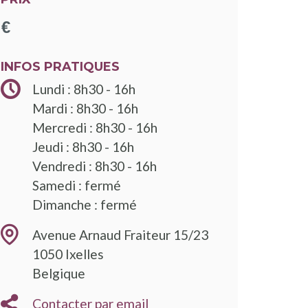
INFOS PRATIQUES
Lundi : 8h30 - 16h
Mardi : 8h30 - 16h
Mercredi : 8h30 - 16h
Jeudi : 8h30 - 16h
Vendredi : 8h30 - 16h
Samedi : fermé
Dimanche : fermé
Avenue Arnaud Fraiteur 15/23
1050
Ixelles
Belgique
Contacter par email