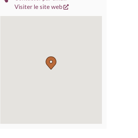
s'ouvre dans une nouvelle
Visiter le site web