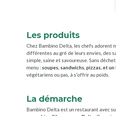
Les produits
Chez Bambino Delta, les chefs adorent m
différentes au gré de leurs envies, des s
simple, saine et savoureuse. Sans déchet,
menu :
soupes, sandwichs, pizzas, et un 
végétariens ou pas, à s’offrir au poids.
La démarche
Bambino Delta est un restaurant avec s