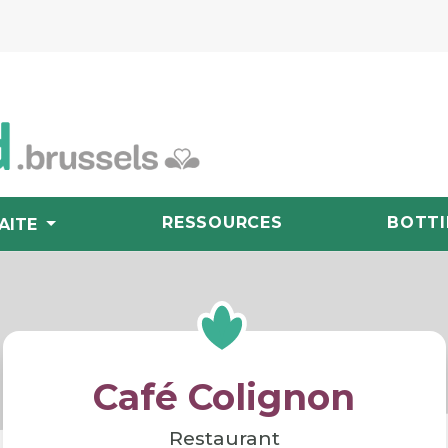
RESSOURCES
BOTTI
AITE
Café Colignon
Restaurant