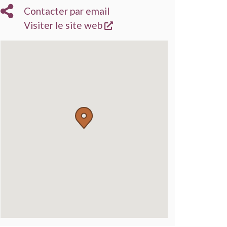
Contacter par email
s'ouvre dans une nouvelle
Visiter le site web