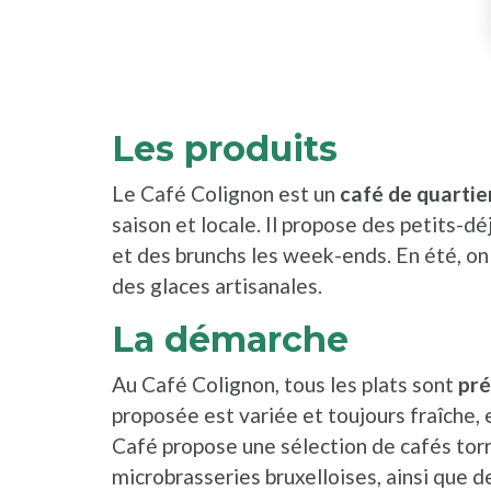
Les produits
Le Café Colignon est un
café de quartie
saison et locale. Il propose des petits-dé
et des brunchs les week-ends. En été, on
des glaces artisanales.
La démarche
Au Café Colignon, tous les plats sont
pré
proposée est variée et toujours fraîche, 
Café propose une sélection de cafés torr
microbrasseries bruxelloises, ainsi que d