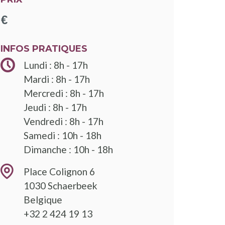
INFOS PRATIQUES
Lundi : 8h - 17h
Mardi : 8h - 17h
Mercredi : 8h - 17h
Jeudi : 8h - 17h
Vendredi : 8h - 17h
Samedi : 10h - 18h
Dimanche : 10h - 18h
Place Colignon 6
1030
Schaerbeek
Belgique
+32 2 424 19 13