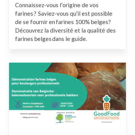
Connaissez-vous l’origine de vos
farines ? Saviez-vous qu'il est possible
de se fournir en farines 100% belges?
Découvrez la diversité et la qualité des
farines belges dans le guide.