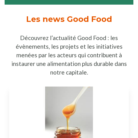
Les news Good Food
Découvrez l’actualité Good Food : les
évènements, les projets et les initiatives
menées par les acteurs qui contribuent à
instaurer une alimentation plus durable dans
notre capitale.