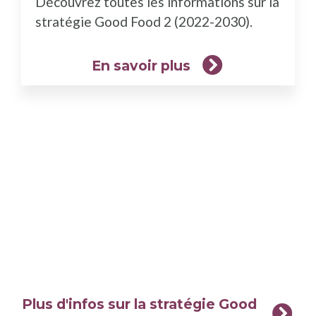
Découvrez toutes les informations sur la
plus)
stratégie Good Food 2 (2022-2030).
En savoir plus
Plus d'infos sur la stratégie Good