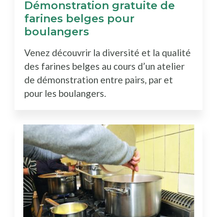
Démonstration gratuite de
farines belges pour
boulangers
Venez découvrir la diversité et la qualité
des farines belges au cours d’un atelier
de démonstration entre pairs, par et
pour les boulangers.