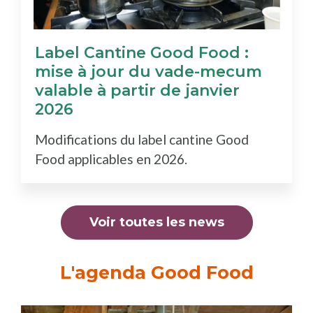
Label Cantine Good Food :
mise à jour du vade-mecum
valable à partir de janvier
2026
Modifications du label cantine Good
Food applicables en 2026.
Voir toutes les news
L'agenda Good Food