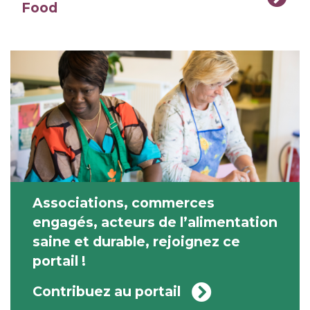
Food
Associations, commerces
engagés, acteurs de l’alimentation
saine et durable, rejoignez ce
portail !
Contribuez au portail