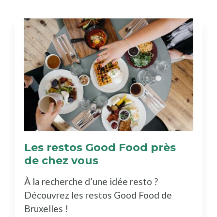
Les restos Good Food près
de chez vous
(Découvrez
le
À la recherche d’une idée resto ?
bottin)
Découvrez les restos Good Food de
Bruxelles !