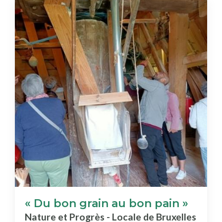
« Du bon grain au bon pain »
Nature et Progrès - Locale de Bruxelles