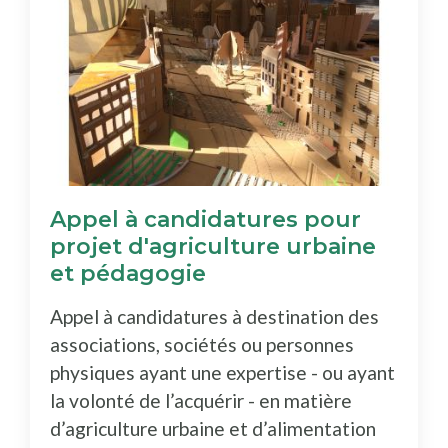
Appel à candidatures pour
projet d'agriculture urbaine
et pédagogie
Appel à candidatures à destination des
associations, sociétés ou personnes
physiques ayant une expertise - ou ayant
la volonté de l’acquérir - en matière
d’agriculture urbaine et d’alimentation