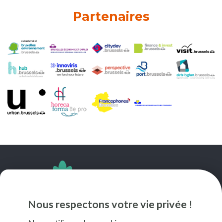
Partenaires
SUIVEZ-NOUS
Nous respectons votre vie privée !