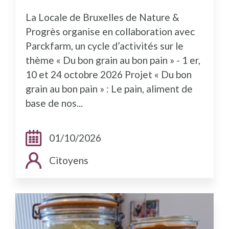
La Locale de Bruxelles de Nature &
Progrès organise en collaboration avec
Parckfarm, un cycle d’activités sur le
thème « Du bon grain au bon pain » - 1 er,
10 et 24 octobre 2026 Projet « Du bon
grain au bon pain » : Le pain, aliment de
base de nos...
Dates:
01/10/2026
Public cible:
Citoyens