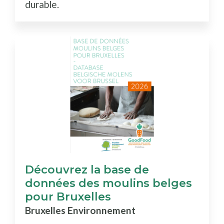
durable.
Découvrez la base de
données des moulins belges
pour Bruxelles
Bruxelles Environnement