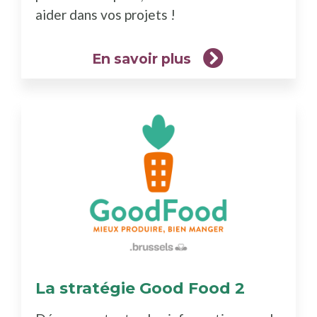
aider dans vos projets !
En savoir plus
La stratégie Good Food 2
(En
savoir