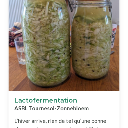
Lactofermentation
ASBL Tournesol-Zonnebloem
L’hiver arrive, rien de tel qu’une bonne