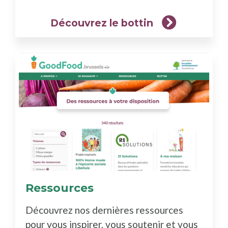
Découvrez le bottin
Ressources
(En
savoir
Découvrez nos dernières ressources
plus)
pour vous inspirer, vous soutenir et vous