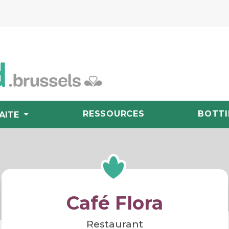
RESSOURCES
BOTTI
AITE
Café Flora
Restaurant