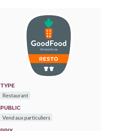
TYPE
Restaurant
PUBLIC
Vend aux particuliers
PRIX