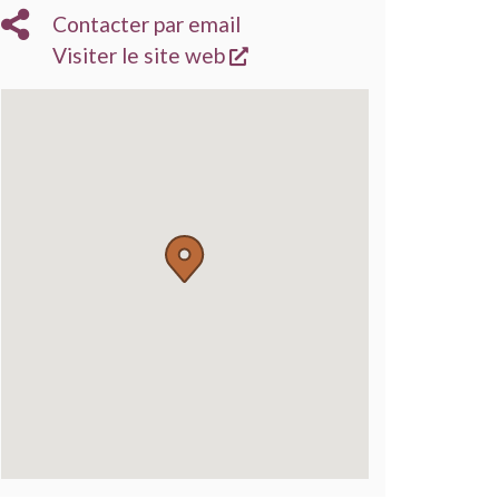
Contacter par email
s'ouvre dans une nouvelle
Visiter le site web