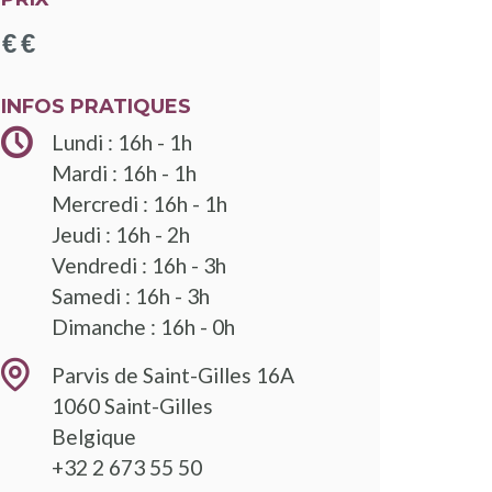
INFOS PRATIQUES
Lundi : 16h - 1h
Mardi : 16h - 1h
Mercredi : 16h - 1h
Jeudi : 16h - 2h
Vendredi : 16h - 3h
Samedi : 16h - 3h
Dimanche : 16h - 0h
Parvis de Saint-Gilles 16A
1060
Saint-Gilles
Belgique
+32 2 673 55 50