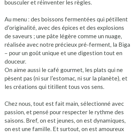
bousculer et réinventer les règles.
Au menu : des boissons fermentées qui pétillent
d’originalité, avec des épices et des explosions
de saveurs ; une pâte légère comme un nuage,
réalisée avec notre précieux pré-ferment, la Biga
– pour un goût unique et une digestion tout en
douceur.
On aime aussi le café gourmet, les plats qui ne
pèsent pas (ni sur l’estomac, ni sur la planète), et
les créations qui titillent tous vos sens.
Chez nous, tout est fait main, sélectionné avec
passion, et pensé pour respecter le rythme des
saisons. Bref, on est jeunes, on est dynamiques,
on est une famille. Et surtout, on est amoureux