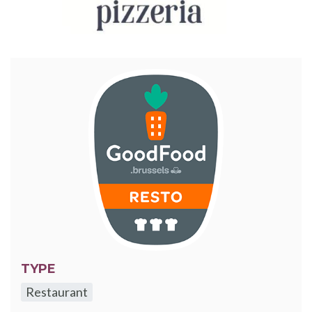
TYPE
Restaurant