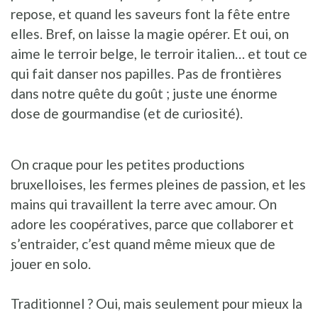
repose, et quand les saveurs font la fête entre
elles. Bref, on laisse la magie opérer. Et oui, on
aime le terroir belge, le terroir italien… et tout ce
qui fait danser nos papilles. Pas de frontières
dans notre quête du goût ; juste une énorme
dose de gourmandise (et de curiosité).
On craque pour les petites productions
bruxelloises, les fermes pleines de passion, et les
mains qui travaillent la terre avec amour. On
adore les coopératives, parce que collaborer et
s’entraider, c’est quand même mieux que de
jouer en solo.
Traditionnel ? Oui, mais seulement pour mieux la