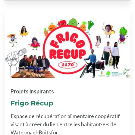
Projets inspirants
Frigo Récup
Espace de récupération alimentaire coopératif
visant à créer du lien entre les habitant·e·s de
Watermael-Boitsfort