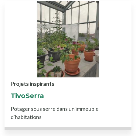
Projets inspirants
TivoSerra
Potager sous serre dans un immeuble
d'habitations