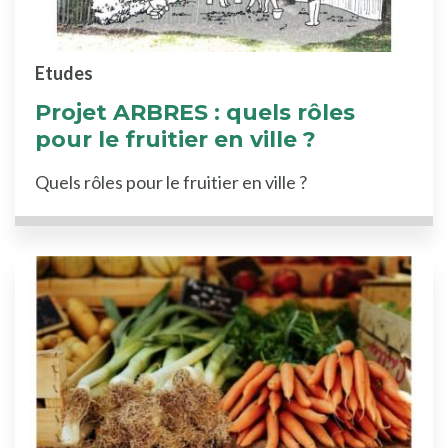
Etudes
Projet ARBRES : quels rôles
pour le fruitier en ville ?
Quels rôles pour le fruitier en ville ?