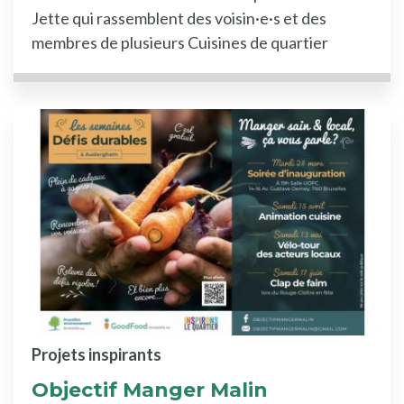
Jette qui rassemblent des voisin·e·s et des
membres de plusieurs Cuisines de quartier
Projets inspirants
Objectif Manger Malin