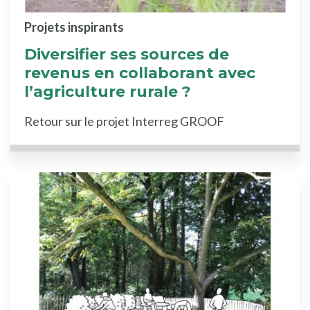
Projets inspirants
Diversifier ses sources de
revenus en collaborant avec
l’agriculture rurale ?
Retour sur le projet Interreg GROOF