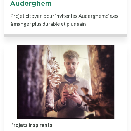
Auderghem
Projet citoyen pour inviter les Auderghemois.es
à manger plus durable et plus sain
Projets inspirants