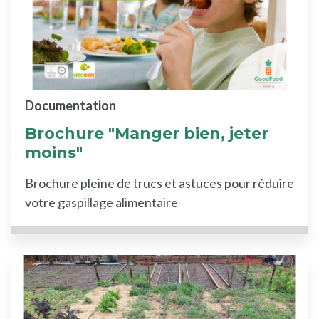
Documentation
Brochure "Manger bien, jeter
moins"
Brochure pleine de trucs et astuces pour réduire
votre gaspillage alimentaire