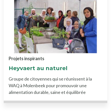
Projets inspirants
Heyvaert au naturel
Groupe de citoyennes qui se réunissent à la
WAQ à Molenbeek pour promouvoir une
alimentation durable, saine et équilibrée