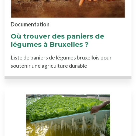
Documentation
Où trouver des paniers de
légumes à Bruxelles ?
Liste de paniers de légumes bruxellois pour
soutenir une agriculture durable