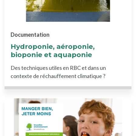
Documentation
Hydroponie, aéroponie,
bioponie et aquaponie
Des techniques utiles en RBC et dans un
contexte de réchauffement climatique ?