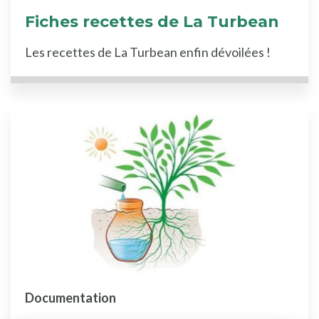
Fiches recettes de La Turbean
Les recettes de La Turbean enfin dévoilées !
Documentation