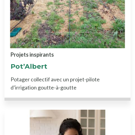
Projets inspirants
Pot’Albert
Potager collectif avec un projet-pilote
d’irrigation goutte-à-goutte