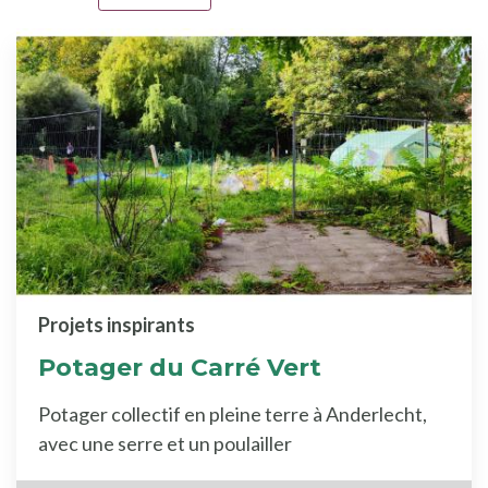
Projets inspirants
Potager du Carré Vert
Potager collectif en pleine terre à Anderlecht,
avec une serre et un poulailler