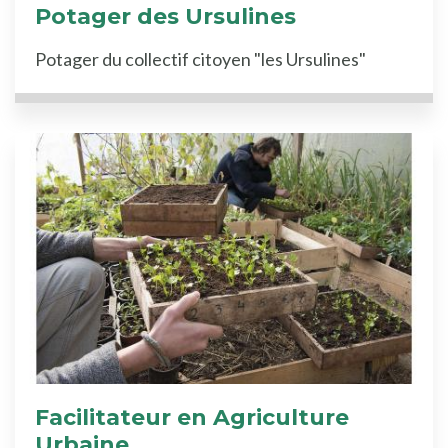
Potager des Ursulines
Potager du collectif citoyen "les Ursulines"
Facilitateur en Agriculture
Urbaine