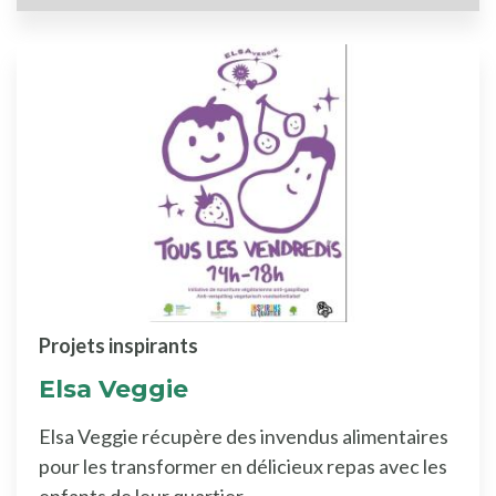
Projets inspirants
Elsa Veggie
Elsa Veggie récupère des invendus alimentaires
pour les transformer en délicieux repas avec les
enfants de leur quartier.