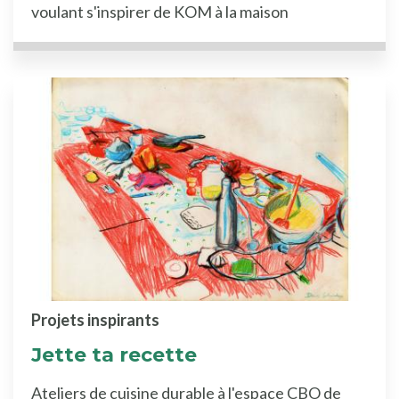
voulant s'inspirer de KOM à la maison
Projets inspirants
Jette ta recette
Ateliers de cuisine durable à l'espace CBO de