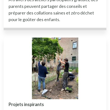
parents peuvent partager des conseils et
préparer des collations saines et zéro déchet
pour le goûter des enfants.
Projets inspirants