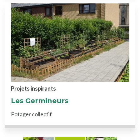
Projets inspirants
Les Germineurs
Potager collectif