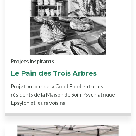
Projets inspirants
Le Pain des Trois Arbres
Projet autour de la Good Food entre les
résidents de la Maison de Soin Psychiatrique
Epsylon et leurs voisins