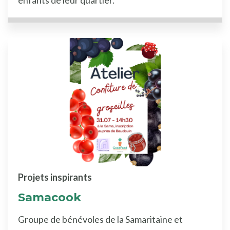
Projets inspirants
Samacook
Groupe de bénévoles de la Samaritaine et