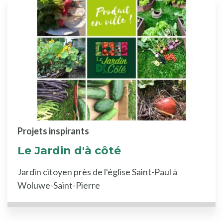
Projets inspirants
Le Jardin d'à côté
Jardin citoyen près de l'église Saint-Paul à
Woluwe-Saint-Pierre