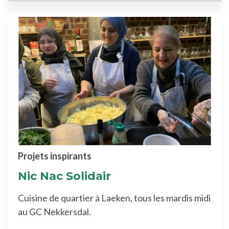
Projets inspirants
Nic Nac Solidair
Cuisine de quartier à Laeken, tous les mardis midi
au GC Nekkersdal.