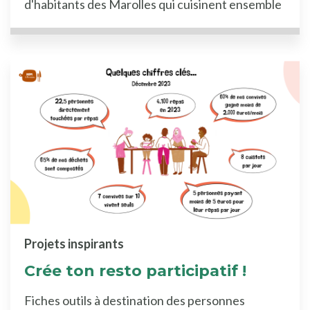
d'habitants des Marolles qui cuisinent ensemble
Projets inspirants
Crée ton resto participatif !
Fiches outils à destination des personnes