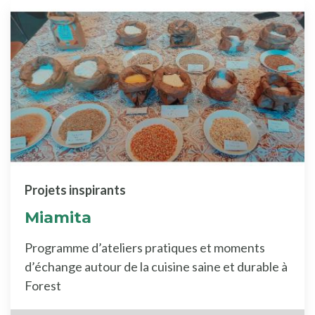
Projets inspirants
Miamita
Programme d’ateliers pratiques et moments
d’échange autour de la cuisine saine et durable à
Forest