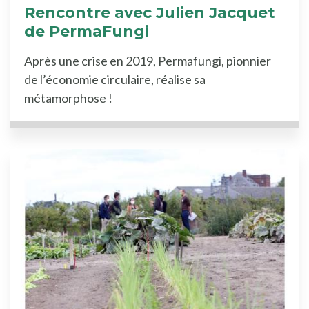
Rencontre avec Julien Jacquet
de PermaFungi
Après une crise en 2019, Permafungi, pionnier
de l’économie circulaire, réalise sa
métamorphose !