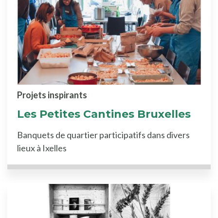
Projets inspirants
Les Petites Cantines Bruxelles
Banquets de quartier participatifs dans divers
lieux à Ixelles