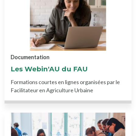
Documentation
Les Webin'AU du FAU
Formations courtes en lignes organisées par le
Facilitateur en Agriculture Urbaine