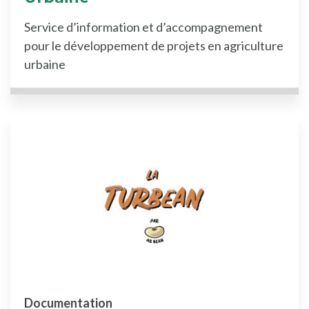
Service d’information et d’accompagnement
pour le développement de projets en agriculture
urbaine
Documentation