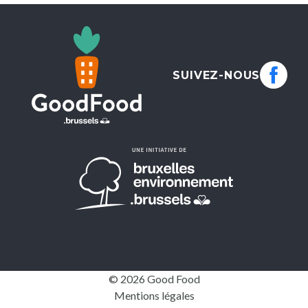
SUIVEZ-NOUS
© 2026 Good Food
Mentions légales