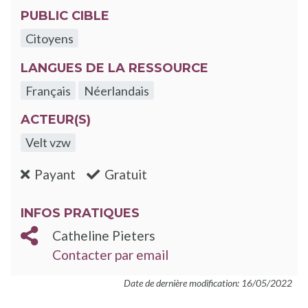
PUBLIC CIBLE
Citoyens
LANGUES DE LA RESSOURCE
Français
Néerlandais
ACTEUR(S)
Velt vzw
:non
:oui
Payant
Gratuit
INFOS PRATIQUES
Catheline Pieters
Contacter par email
Date de dernière modification: 16/05/2022