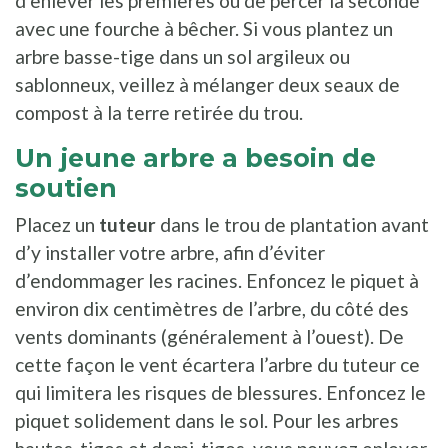
d’enlever les premières ou de percer la seconde
avec une fourche à bêcher. Si vous plantez un
arbre basse-tige dans un sol argileux ou
sablonneux, veillez à mélanger deux seaux de
compost à la terre retirée du trou.
Un jeune arbre a besoin de
soutien
Placez un
tuteur
dans le trou de plantation avant
d’y installer votre arbre, afin d’éviter
d’endommager les racines. Enfoncez le piquet à
environ dix centimètres de l’arbre, du côté des
vents dominants (généralement à l’ouest). De
cette façon le vent écartera l’arbre du tuteur ce
qui limitera les risques de blessures. Enfoncez le
piquet solidement dans le sol. Pour les arbres