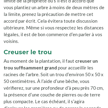
limite de la propriété ou s’il est d’accord que
vous plantiez un arbre à moins de deux mètres de
la limite, prenez la précaution de mettre cet
accord par écrit. Cela évitera toute discussion
ultérieure. Même si vous respectez les distances
légales, il est de bon commerce d’en parler à vos
voisins.
Creuser le trou
Au moment de la plantation, il faut
creuser un
trou suffisamment grand
pour accueillir les
racines de l’arbre. Soit un trou d’environ 50 x 50 x
50 centimètres. À l’aide d’une bêche, vous
vérifierez, sur une profondeur d’à peu près 70 cm,
la présence d’une couche de pierres ou de terre
plus compacte. Le cas échéant, il s’agira