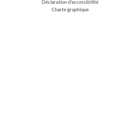
Déclaration d'accessibilité
Charte graphique