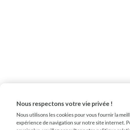
Nous respectons votre vie privée !
Nous utilisons les cookies pour vous fournir la meil
expérience de navigation sur notre site internet. 