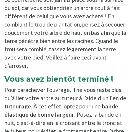
du sol, car vous obtiendriez un arbre tout à fait
différent de celui que vous avez acheté ! En
comblant le trou de plantation, pensez à secouer
doucement votre arbre de haut en bas afin que la
terre pénètre bien entre les racines. Quand le
trou sera comblé, tassez légèrement la terre
avec votre pied. Veillez à faire ceci avant
d’arroser.
Vous avez bientôt terminé !
Pour parachever l’ouvrage, il ne vous reste plus
qu’à lier votre arbre au tuteur à l’aide d’un lien de
tuteurage
. À cet effet, optez pour une
bande
élastique de bonne largeur
. Posez la bande en
huit, c’est-à-dire en la croisant entre le tronc et
le tuteur, pour éviter le frottement entre l’arbre