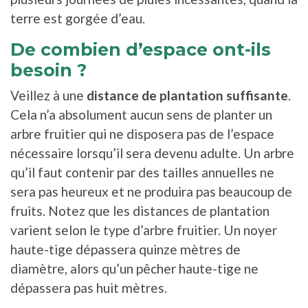
terre est gorgée d’eau.
De combien d’espace ont-ils
besoin ?
Veillez à une
distance de plantation suffisante
.
Cela n’a absolument aucun sens de planter un
arbre fruitier qui ne disposera pas de l’espace
nécessaire lorsqu’il sera devenu adulte. Un arbre
qu’il faut contenir par des tailles annuelles ne
sera pas heureux et ne produira pas beaucoup de
fruits. Notez que les distances de plantation
varient selon le type d’arbre fruitier. Un noyer
haute-tige dépassera quinze mètres de
diamètre, alors qu’un pêcher haute-tige ne
dépassera pas huit mètres.