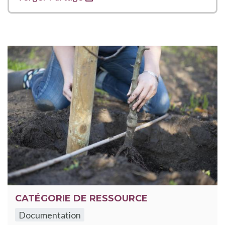
CATÉGORIE DE RESSOURCE
Documentation