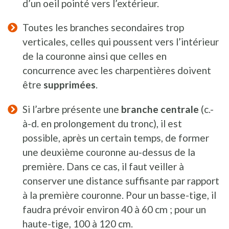
d’un oeil pointé vers l’extérieur.
Toutes les branches secondaires trop
verticales, celles qui poussent vers l’intérieur
de la couronne ainsi que celles en
concurrence avec les charpentières doivent
être
supprimées
.
Si l’arbre présente une
branche centrale
(c.-
à-d. en prolongement du tronc), il est
possible, après un certain temps, de former
une deuxième couronne au-dessus de la
première. Dans ce cas, il faut veiller à
conserver une distance suffisante par rapport
à la première couronne. Pour un basse-tige, il
faudra prévoir environ 40 à 60 cm ; pour un
haute-tige, 100 à 120 cm.