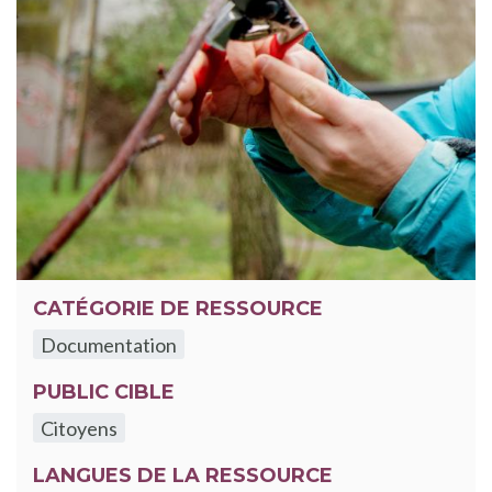
CATÉGORIE DE RESSOURCE
Documentation
PUBLIC CIBLE
Citoyens
LANGUES DE LA RESSOURCE