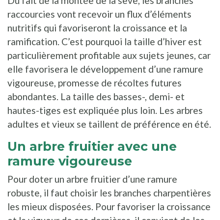
Du fait de la montée de la sève, les branches
raccourcies vont recevoir un flux d’éléments
nutritifs qui favoriseront la croissance et la
ramification. C’est pourquoi la taille d’hiver est
particulièrement profitable aux sujets jeunes, car
elle favorisera le développement d’une ramure
vigoureuse, promesse de récoltes futures
abondantes. La taille des basses-, demi- et
hautes-tiges est expliquée plus loin. Les arbres
adultes et vieux se taillent de préférence en été.
Un arbre fruitier avec une
ramure vigoureuse
Pour doter un arbre fruitier d’une ramure
robuste, il faut choisir les branches charpentières
les mieux disposées. Pour favoriser la croissance