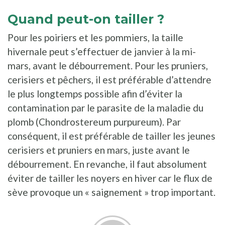
Quand peut-on tailler ?
Pour les poiriers et les pommiers, la taille
hivernale peut s’effectuer de janvier à la mi-
mars, avant le débourrement. Pour les pruniers,
cerisiers et pêchers, il est préférable d’attendre
le plus longtemps possible afin d’éviter la
contamination par le parasite de la maladie du
plomb (Chondrostereum purpureum). Par
conséquent, il est préférable de tailler les jeunes
cerisiers et pruniers en mars, juste avant le
débourrement. En revanche, il faut absolument
éviter de tailler les noyers en hiver car le flux de
sève provoque un « saignement » trop important.