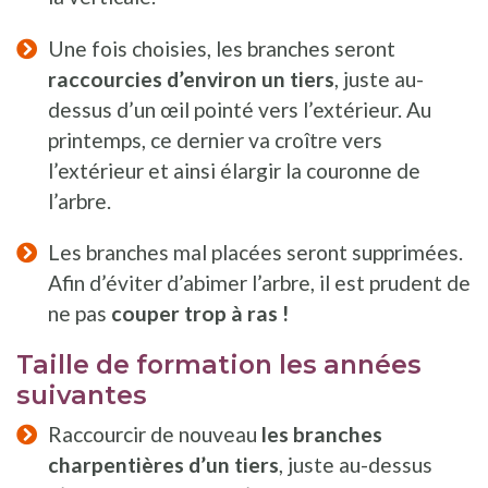
Une fois choisies, les branches seront
raccourcies d’environ un tiers
, juste au-
dessus d’un œil pointé vers l’extérieur. Au
printemps, ce dernier va croître vers
l’extérieur et ainsi élargir la couronne de
l’arbre.
Les branches mal placées seront supprimées.
Afin d’éviter d’abimer l’arbre, il est prudent de
ne pas
couper trop à ras !
Taille de formation les années
suivantes
Raccourcir de nouveau
les branches
charpentières d’un tiers
, juste au-dessus