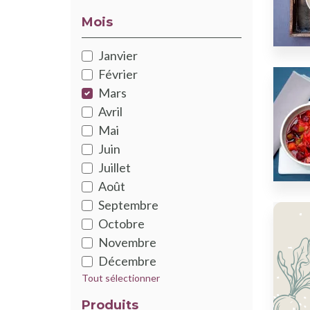
Mois
Janvier
Février
Mars
Avril
Mai
Juin
Juillet
Août
Septembre
Octobre
Novembre
Décembre
Tout sélectionner
Produits