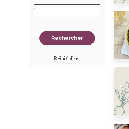
Rechercher
Réinitialiser