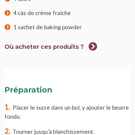
4 càs de crème fraîche
1 sachet de baking powder
Où acheter ces produits ?
Préparation
Placer le sucre dans un bol, y ajouter le beurre
fondu.
Tourner jusqu’à blanchissement.