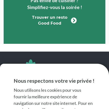
Pas envie de cuisiner ?
Simplifiez-vous la soirée !
Trouver un resto
Good Food
SUIVEZ-NOUS
Nous respectons votre vie privée !
Nous utilisons les cookies pour vous
fournir la meilleure expérience de
navigation sur notre site internet. Pour en