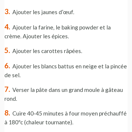
Ajouter les jaunes d’œuf.
Ajouter la farine, le baking powder et la
crème. Ajouter les épices.
Ajouter les carottes râpées.
Ajouter les blancs battus en neige et la pincée
de sel.
Verser la pâte dans un grand moule à gâteau
rond.
Cuire 40-45 minutes à four moyen préchauffé
à 180°c (chaleur tournante).