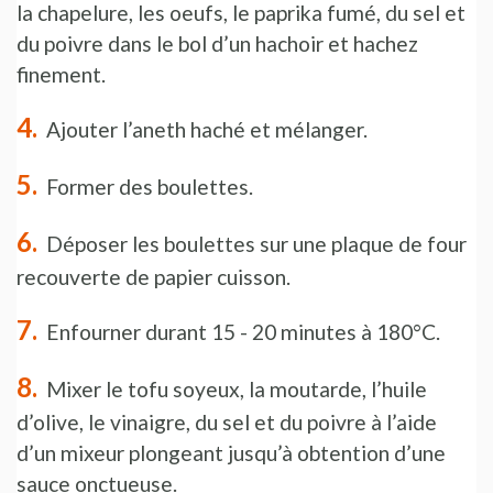
la chapelure, les oeufs, le paprika fumé, du sel et
du poivre dans le bol d’un hachoir et hachez
finement.
Ajouter l’aneth haché et mélanger.
Former des boulettes.
Déposer les boulettes sur une plaque de four
recouverte de papier cuisson.
Enfourner durant 15 - 20 minutes à 180°C.
Mixer le tofu soyeux, la moutarde, l’huile
d’olive, le vinaigre, du sel et du poivre à l’aide
d’un mixeur plongeant jusqu’à obtention d’une
sauce onctueuse.