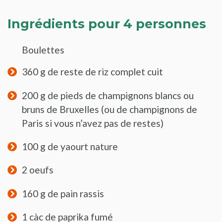
Ingrédients pour 4 personnes
Boulettes
360 g de reste de riz complet cuit
200 g de pieds de champignons blancs ou
bruns de Bruxelles (ou de champignons de
Paris si vous n’avez pas de restes)
100 g de yaourt nature
2 oeufs
160 g de pain rassis
1 càc de paprika fumé