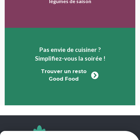
légumes de saison
Pas envie de cuisiner ?
Simplifiez-vous la soirée !
Trouver un resto
Good Food