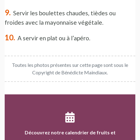
Servir les boulettes chaudes, tièdes ou
froides avec la mayonnaise végétale.
A servir en plat ou à l’apéro.
Toutes les photos présentes sur cette page sont sous le
Copyright de Bénédicte Maindiaux.
Découvrez notre calendrier de fruits et