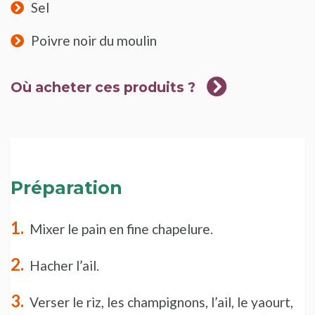
Sel
Poivre noir du moulin
Où acheter ces produits ?
Préparation
Mixer le pain en fine chapelure.
Hacher l’ail.
Verser le riz, les champignons, l’ail, le yaourt,