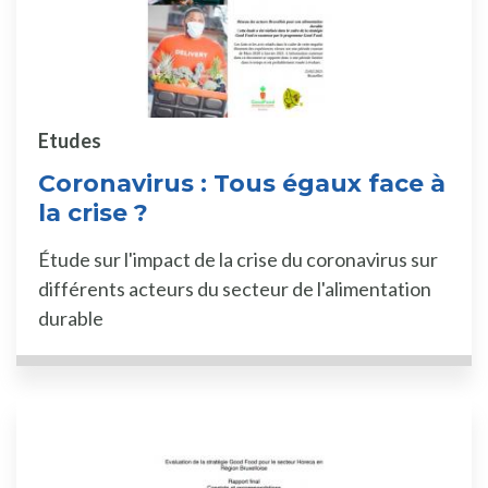
Etudes
Coronavirus : Tous égaux face à
la crise ?
Étude sur l'impact de la crise du coronavirus sur
différents acteurs du secteur de l'alimentation
durable