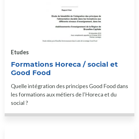
Etudes
Formations Horeca / social et
Good Food
Quelle intégration des principes Good Food dans
les formations aux métiers de l'Horeca et du
social ?