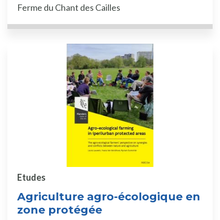
Ferme du Chant des Cailles
Etudes
Agriculture agro-écologique en
zone protégée