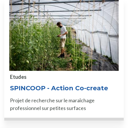
Etudes
SPINCOOP - Action Co-create
Projet de recherche sur le maraîchage
professionnel sur petites surfaces