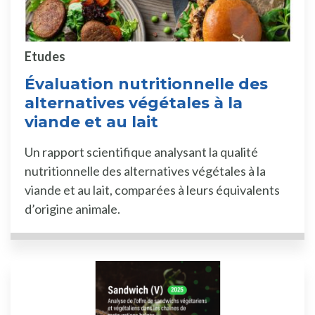
Etudes
Évaluation nutritionnelle des
alternatives végétales à la
viande et au lait
Un rapport scientifique analysant la qualité
nutritionnelle des alternatives végétales à la
viande et au lait, comparées à leurs équivalents
d’origine animale.