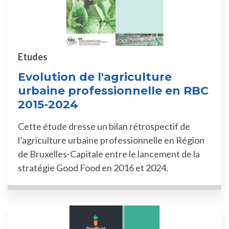
Etudes
Evolution de l'agriculture
urbaine professionnelle en RBC
2015-2024
Cette étude dresse un bilan rétrospectif de
l’agriculture urbaine professionnelle en Région
de Bruxelles-Capitale entre le lancement de la
stratégie Good Food en 2016 et 2024.