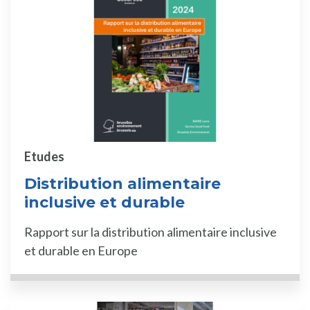
Etudes
Distribution alimentaire
inclusive et durable
Rapport sur la distribution alimentaire inclusive
et durable en Europe