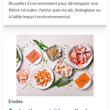
Bruxelles Environnement pour développer une
filière céréales–farine–pain locale, biologique ou
à faible impact environnemental.
Etudes