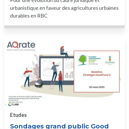
urbanistique en faveur des agricultures urbaines
durables en RBC
Etudes
Sondages grand public Good