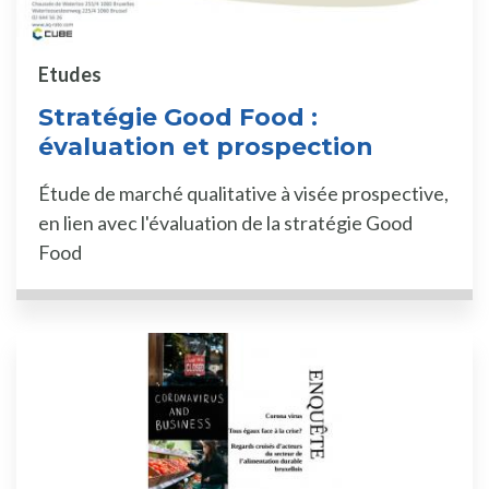
Etudes
Stratégie Good Food :
évaluation et prospection
Étude de marché qualitative à visée prospective,
en lien avec l'évaluation de la stratégie Good
Food