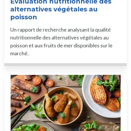
Évaluation nutritionnelle des
alternatives végétales au
poisson
Un rapport de recherche analysant la qualité
nutritionnelle des alternatives végétales au
poisson et aux fruits de mer disponibles sur le
marché.