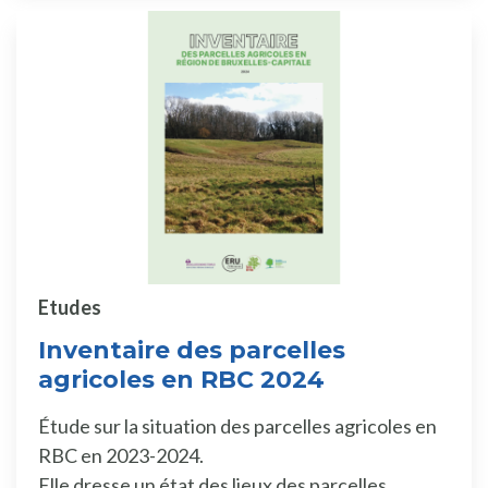
Etudes
Inventaire des parcelles
agricoles en RBC 2024
Étude sur la situation des parcelles agricoles en
RBC en 2023-2024.
Elle dresse un état des lieux des parcelles