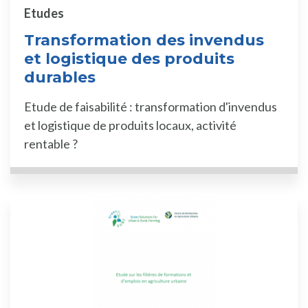
Etudes
Transformation des invendus
et logistique des produits
durables
Etude de faisabilité : transformation d'invendus
et logistique de produits locaux, activité
rentable ?