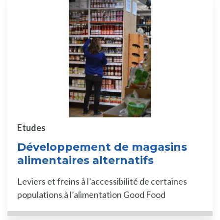
Etudes
Développement de magasins
alimentaires alternatifs
Leviers et freins à l’accessibilité de certaines
populations à l’alimentation Good Food