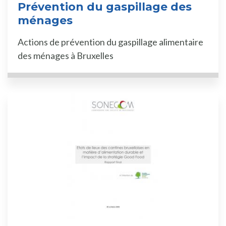
Prévention du gaspillage des
ménages
Actions de prévention du gaspillage alimentaire
des ménages à Bruxelles