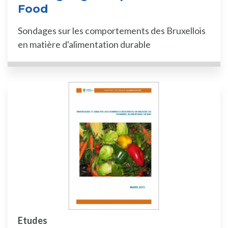
Food
Sondages sur les comportements des Bruxellois
en matière d'alimentation durable
Etudes