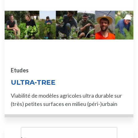
Etudes
ULTRA-TREE
Viabilité de modèles agricoles ultra durable sur
(très) petites surfaces en milieu (péri-)urbain