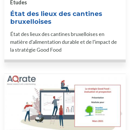
Etudes
État des lieux des cantines
bruxelloises
État des lieux des cantines bruxelloises en
matière d'alimentation durable et de l'impact de
la stratégie Good Food