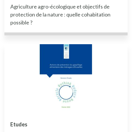
Agriculture agro-écologique et objectifs de
protection de la nature : quelle cohabitation
possible ?
Etudes