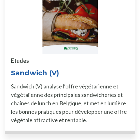
Etudes
Sandwich (V)
Sandwich (V) analyse l’offre végétarienne et
végétalienne des principales sandwicheries et
chaînes de lunch en Belgique, et met en lumière
les bonnes pratiques pour développer une offre
végétale attractive et rentable.