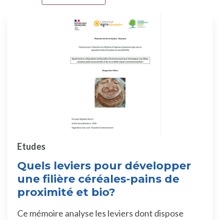
Etudes
Quels leviers pour développer
une filière céréales-pains de
proximité et bio?
Ce mémoire analyse les leviers dont dispose