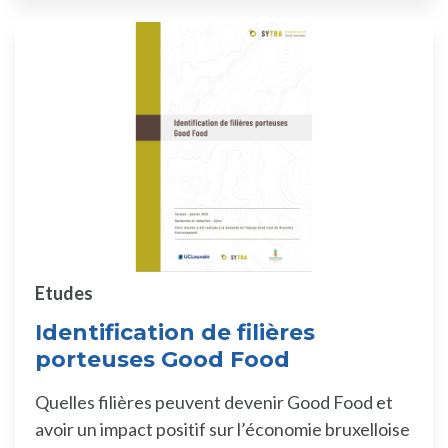
Etudes
Identification de filières
porteuses Good Food
Quelles filières peuvent devenir Good Food et
avoir un impact positif sur l’économie bruxelloise