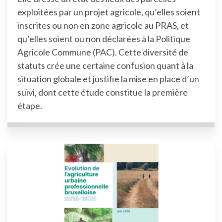
exploitées par un projet agricole, qu’elles soient
inscrites ou non en zone agricole au PRAS, et
qu’elles soient ou non déclarées à la Politique
Agricole Commune (PAC). Cette diversité de
statuts crée une certaine confusion quant à la
situation globale et justifie la mise en place d’un
suivi, dont cette étude constitue la première
étape.