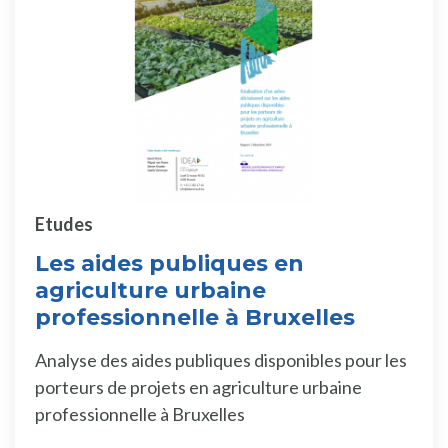
Etudes
Les aides publiques en
agriculture urbaine
professionnelle à Bruxelles
Analyse des aides publiques disponibles pour les
porteurs de projets en agriculture urbaine
professionnelle à Bruxelles