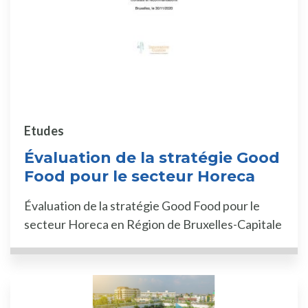
Etudes
Évaluation de la stratégie Good
Food pour le secteur Horeca
Évaluation de la stratégie Good Food pour le
secteur Horeca en Région de Bruxelles-Capitale