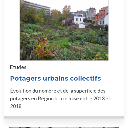
Etudes
Potagers urbains collectifs
Évolution du nombre et de la superficie des
potagers en Région bruxelloise entre 2013 et
2018