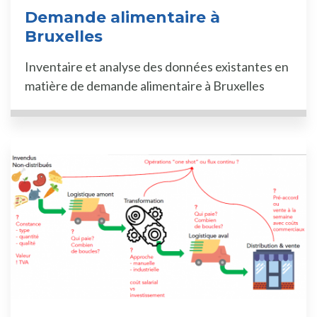
Demande alimentaire à
Bruxelles
Inventaire et analyse des données existantes en
matière de demande alimentaire à Bruxelles