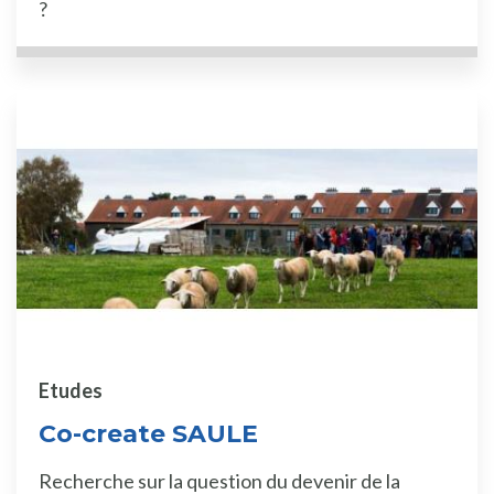
?
Etudes
Co-create SAULE
Recherche sur la question du devenir de la