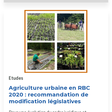
Etudes
Agriculture urbaine en RBC
2020 : recommandation de
modification législatives
Pour une évolution du cadre juridique et