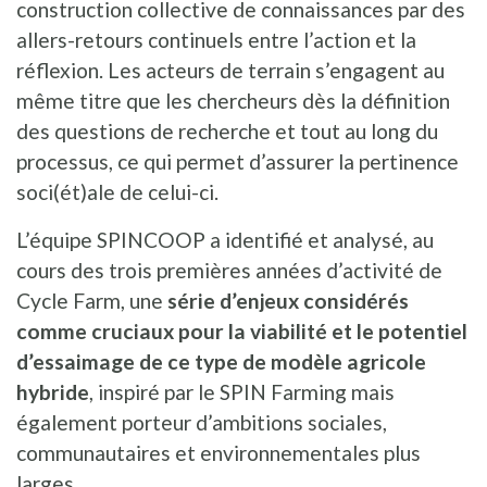
construction collective de connaissances par des
allers-retours continuels entre l’action et la
réflexion. Les acteurs de terrain s’engagent au
même titre que les chercheurs dès la définition
des questions de recherche et tout au long du
processus, ce qui permet d’assurer la pertinence
soci(ét)ale de celui-ci.
L’équipe SPINCOOP a identifié et analysé, au
cours des trois premières années d’activité de
Cycle Farm, une
série d’enjeux considérés
comme cruciaux pour la viabilité et le potentiel
d’essaimage de ce type de modèle agricole
hybride
, inspiré par le SPIN Farming mais
également porteur d’ambitions sociales,
communautaires et environnementales plus
larges.