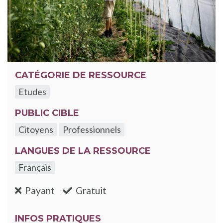
CATÉGORIE DE RESSOURCE
Etudes
PUBLIC CIBLE
Citoyens
Professionnels
LANGUES DE LA RESSOURCE
Français
:non
:oui
Payant
Gratuit
INFOS PRATIQUES