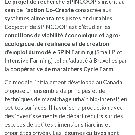
Le
projet de recherche SPINCOOP
s'inscrit au
sein de l’
action Co-Create
consacrée aux
systèmes alimentaires justes et durables
.
L’objectif de SPINCOOP est d’étudier les
conditions de viabilité économique et agro-
écologique, de résilience et de création
d’emploi
du modèle SPIN Farming
(Small Plot
Intensive Farming) tel qu’adapté à Bruxelles par
la
coopérative de maraichers Cycle Farm
.
Ce modèle, initialement développé au Canada,
propose un ensemble de principes et de
techniques de maraichage urbain bio-intensif en
petites surfaces. Il favorise la production avec
des investissements de départ réduits sur des
espaces de petites dimensions (jardins et
propriétés privés). Les légumes cultivés sont