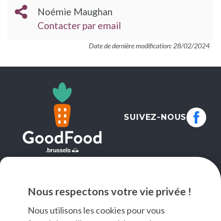
Noémie Maughan
Contacter par email
Date de dernière modification: 28/02/2024
SUIVEZ-NOUS
NEWSLETTER
Nous respectons votre vie privée !
JE M'INSCRIS
Nous utilisons les cookies pour vous