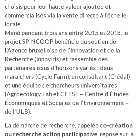
choisis pour leur haute valeur ajoutée et
commercialisés via la vente directe à l’échelle
locale.
Mené pendant trois ans entre 2015 et 2018, le
projet SPINCOOP bénéficie du soutien de
l’Agence bruxelloise de l’Innovation et de la
Recherche (Innoviris) et rassemble des
partenaires issus d’horizons variés : deux
maraichers (Cycle Farm), un consultant (Crédal)
et une équipe de chercheurs universitaires
(Agroecology Lab et CEESE – Centre d’Études
Économiques et Sociales de l’Environnement –
de l’ULB).
La démarche de recherche, appelée
co-création
ou recherche action participative
, repose sur la