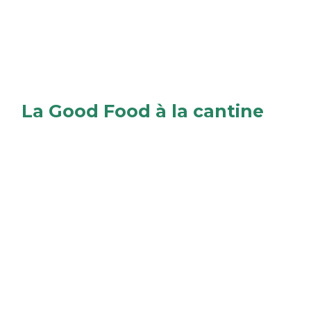
La Good Food à la cantine