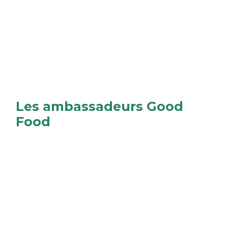
Les ambassadeurs Good
Food