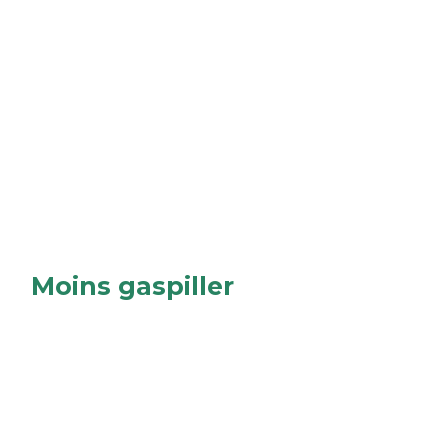
Moins gaspiller