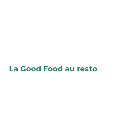
La Good Food au resto