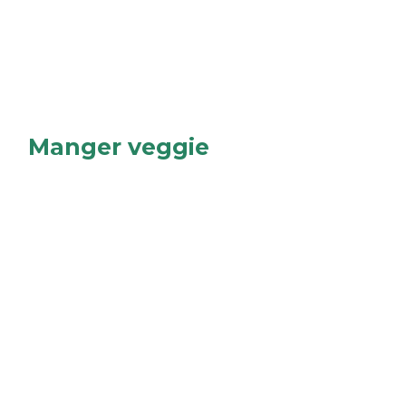
Manger veggie