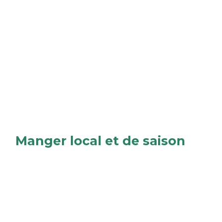
Manger local et de saison