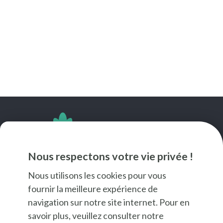
SUIVEZ-NOUS
Nous respectons votre vie privée !
Nous utilisons les cookies pour vous
fournir la meilleure expérience de
navigation sur notre site internet. Pour en
savoir plus, veuillez consulter notre