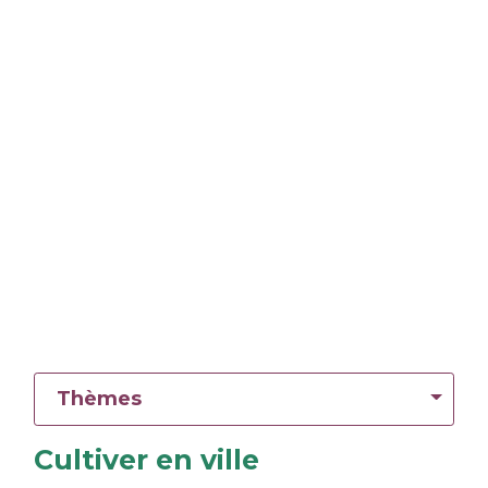
Thèmes
Cultiver en ville