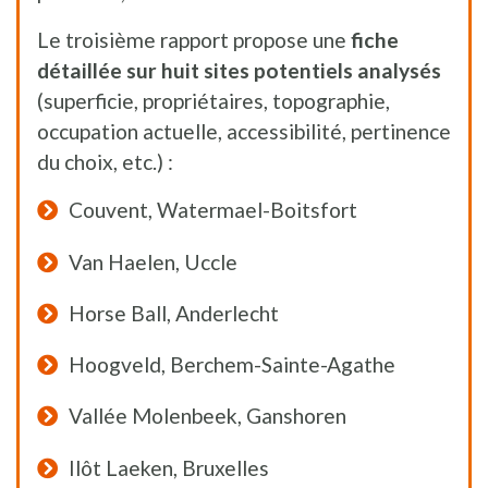
Le troisième rapport propose une
fiche
détaillée sur huit sites potentiels analysés
(superficie, propriétaires, topographie,
occupation actuelle, accessibilité, pertinence
du choix, etc.) :
Couvent, Watermael-Boitsfort
Van Haelen, Uccle
Horse Ball, Anderlecht
Hoogveld, Berchem-Sainte-Agathe
Vallée Molenbeek, Ganshoren
Ilôt Laeken, Bruxelles