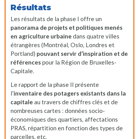
Résultats
Les résultats de la phase I offre un
panorama de projets et politiques menés
en agriculture urbaine
dans quatre villes
étrangères (Montréal, Oslo, Londres et
Portland)
pouvant servir d’inspiration et de
références
pour la Région de Bruxelles-
Capitale.
Le rapport de la phase II présente
l’
inventaire des potagers existants dans la
capitale
au travers de chiffres clés et de
nombreuses cartes : données socio-
économiques des quartiers, affectations
PRAS, répartition en fonction des types de
parcelles, etc.