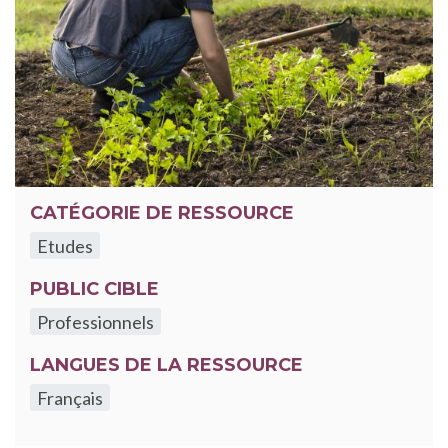
CATÉGORIE DE RESSOURCE
Etudes
PUBLIC CIBLE
Professionnels
LANGUES DE LA RESSOURCE
Français