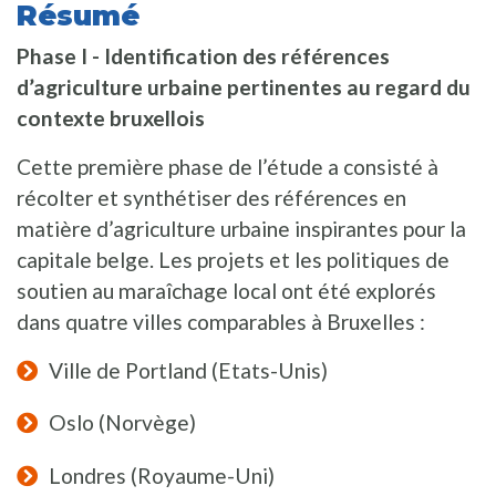
Résumé
Phase I - Identification des références
d’agriculture urbaine pertinentes au regard du
contexte bruxellois
Cette première phase de l’étude a consisté à
récolter et synthétiser des références en
matière d’agriculture urbaine inspirantes pour la
capitale belge. Les projets et les politiques de
soutien au maraîchage local ont été explorés
dans quatre villes comparables à Bruxelles :
Ville de Portland (Etats-Unis)
Oslo (Norvège)
Londres (Royaume-Uni)