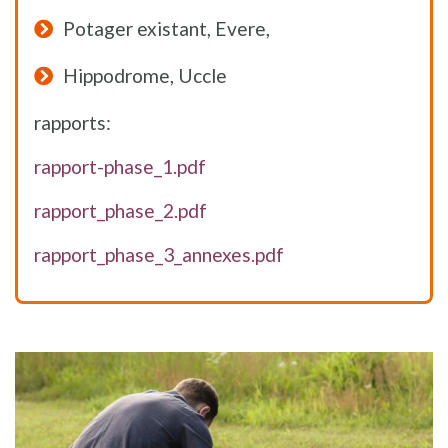
Potager existant, Evere,
Hippodrome, Uccle
rapports:
rapport-phase_1.pdf
rapport_phase_2.pdf
rapport_phase_3_annexes.pdf