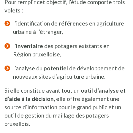
Pour remplir cet objectif, l’étude comporte trois
volets :
l’identification de
références
en agriculture
urbaine à l’étranger,
l’
inventaire
des potagers existants en
Région bruxelloise,
l’analyse du
potentiel
de développement de
nouveaux sites d’agriculture urbaine.
Si elle constitue avant tout un
outil d’analyse et
d’aide à la décision,
elle offre également une
source d’information pour le grand public et un
outil de gestion du maillage des potagers
bruxellois.