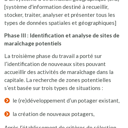
[système d'information destiné à recueillir,
stocker, traiter, analyser et présenter tous les
types de données spatiales et géographiques]
Phase III : Identification et analyse de sites de
maraîchage potentiels
La troisième phase du travail a porté sur
l’identification de nouveaux sites pouvant
accueillir des activités de maraîchage dans la
capitale. La recherche de zones potentielles
s’est basée sur trois types de situations :
le (re)développement d’un potager existant,
la création de nouveaux potagers,
Après l’établissement de critères de sélection,