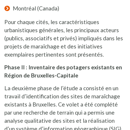
Montréal (Canada)
Pour chaque cités, les caractéristiques
urbanistiques générales, les principaux acteurs
(publics, associatifs et privés) impliqués dans les
projets de maraîchage et des initiatives
exemplaires pertinentes sont présentés.
Phase II : Inventaire des potagers existants en
Région de Bruxelles-Capitale
La deuxième phase de l’étude a consisté en un
travail d’identification des sites de maraîchage
existants à Bruxelles. Ce volet a été complété
par une recherche de terrain qui a permis une
analyse qualitative des sites et la réalisation
d’un système d’information géographique (SIG)