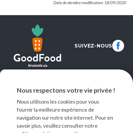
Date de dernière modification: 18/09/2020
SUIVEZ-NOUS
NEWSLETTER
Nous respectons votre vie privée !
JE M'INSCRIS
Nous utilisons les cookies pour vous
fournir la meilleure expérience de
navigation sur notre site internet. Pour en
savoir plus, veuillez consulter notre