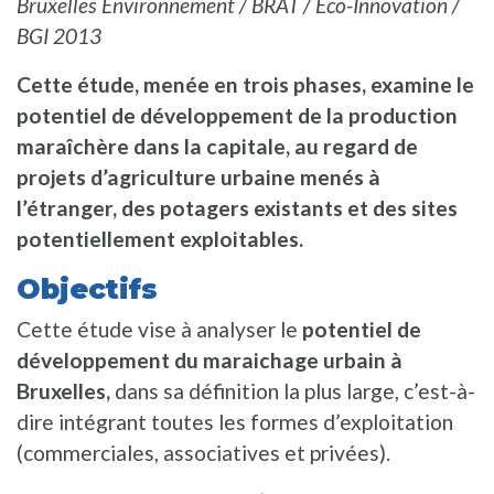
Bruxelles Environnement / BRAT / Eco-Innovation /
BGI 2013
Cette étude, menée en trois phases, examine le
potentiel de développement de la production
maraîchère dans la capitale, au regard de
projets d’agriculture urbaine menés à
l’étranger, des potagers existants et des sites
potentiellement exploitables.
Objectifs
Cette étude vise à analyser le
potentiel de
développement du maraichage urbain à
Bruxelles,
dans sa définition la plus large, c’est-à-
dire intégrant toutes les formes d’exploitation
(commerciales, associatives et privées).