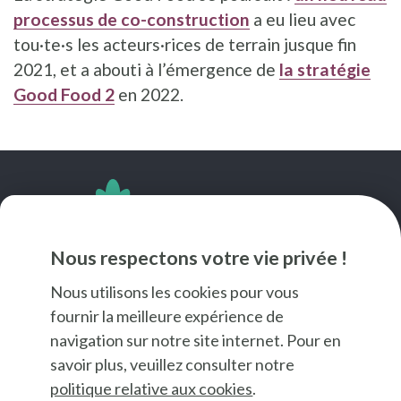
processus de co-construction
a eu lieu avec
tou·te·s les acteurs·rices de terrain jusque fin
2021, et a abouti à l’émergence de
la stratégie
Good Food 2
en 2022.
SUIVEZ-NOUS
Nous respectons votre vie privée !
Nous utilisons les cookies pour vous
fournir la meilleure expérience de
navigation sur notre site internet. Pour en
savoir plus, veuillez consulter notre
politique relative aux cookies
.