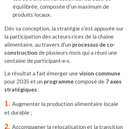
équilibrée, composée d’un maximum de
produits locaux.
Dès sa conception, la stratégie s’est appuyée sur
la participation des acteurs·rices de la chaine
alimentaire, au travers d’un
processus de co-
construction
de plusieurs mois qui a réuni une
centaine de participant·e·s.
Le résultat a fait émerger une
vision commune
pour 2035 et un
programme
composé de
7 axes
stratégiques
:
Augmenter la production alimentaire locale
et durable ;
Accompagner la relocalisation et la transition