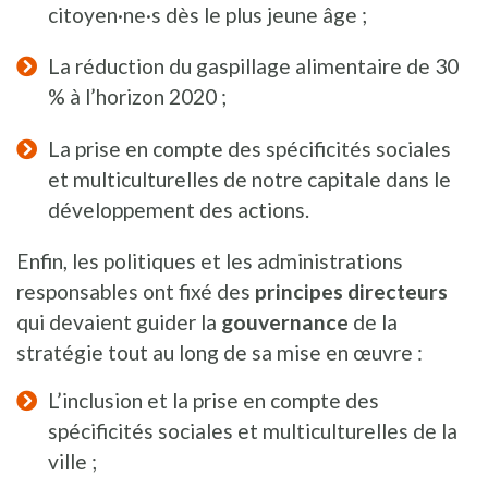
citoyen·ne·s dès le plus jeune âge ;
La réduction du gaspillage alimentaire de 30
% à l’horizon 2020 ;
La prise en compte des spécificités sociales
et multiculturelles de notre capitale dans le
développement des actions.
Enfin, les politiques et les administrations
responsables ont fixé des
principes directeurs
qui devaient guider la
gouvernance
de la
stratégie tout au long de sa mise en œuvre :
L’inclusion et la prise en compte des
spécificités sociales et multiculturelles de la
ville ;