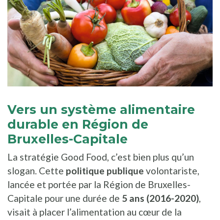
Vers un système alimentaire
durable en Région de
Bruxelles-Capitale
La stratégie Good Food, c’est bien plus qu’un
slogan. Cette
politique publique
volontariste,
lancée et portée par la Région de Bruxelles-
Capitale pour une durée de
5 ans (2016-2020)
,
visait à placer l’alimentation au cœur de la