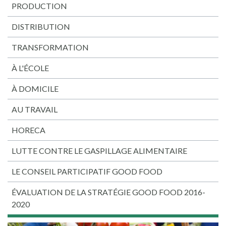
PRODUCTION
DISTRIBUTION
TRANSFORMATION
À L'ÉCOLE
À DOMICILE
AU TRAVAIL
HORECA
LUTTE CONTRE LE GASPILLAGE ALIMENTAIRE
LE CONSEIL PARTICIPATIF GOOD FOOD
ÉVALUATION DE LA STRATÉGIE GOOD FOOD 2016-
2020