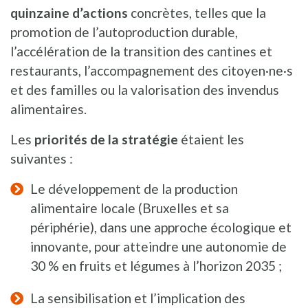
quinzaine d’actions
concrètes, telles que la
promotion de l’autoproduction durable,
l’accélération de la transition des cantines et
restaurants, l’accompagnement des citoyen·ne·s
et des familles ou la valorisation des invendus
alimentaires.
Les
priorités de la stratégie
étaient les
suivantes
:
Le développement de la production
alimentaire locale (Bruxelles et sa
périphérie), dans une approche écologique et
innovante, pour atteindre une autonomie de
30 % en fruits et légumes à l’horizon 2035 ;
La sensibilisation et l’implication des