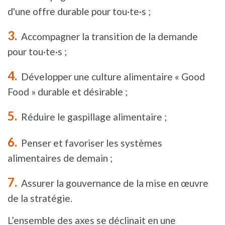
d'une offre durable pour tou·te·s ;
Accompagner la transition de la demande
pour tou·te·s ;
Développer une culture alimentaire « Good
Food » durable et désirable ;
Réduire le gaspillage alimentaire ;
Penser et favoriser les systèmes
alimentaires de demain ;
Assurer la gouvernance de la mise en œuvre
de la stratégie.
L’ensemble des axes se déclinait en une