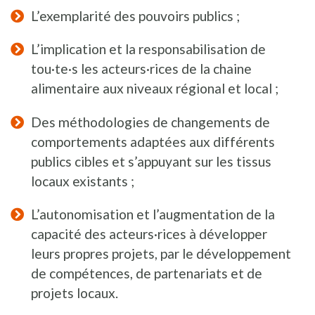
L’exemplarité des pouvoirs publics ;
L’implication et la responsabilisation de
tou·te·s les acteurs·rices de la chaine
alimentaire aux niveaux régional et local ;
Des méthodologies de changements de
comportements adaptées aux différents
publics cibles et s’appuyant sur les tissus
locaux existants ;
L’autonomisation et l’augmentation de la
capacité des acteurs·rices à développer
leurs propres projets, par le développement
de compétences, de partenariats et de
projets locaux.