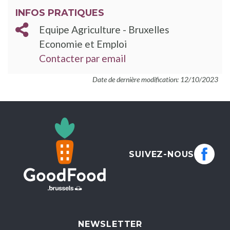
INFOS PRATIQUES
Equipe Agriculture - Bruxelles
Economie et Emploi
Contacter par email
Date de dernière modification: 12/10/2023
SUIVEZ-NOUS
NEWSLETTER