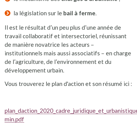
la législation sur le
bail à ferme
.
Il est le résultat d’un peu plus d’une année de
travail collaboratif et intersectoriel, réunissant
de manière novatrice les acteurs –
institutionnels mais aussi associatifs – en charge
de l’agriculture, de l’environnement et du
développement urbain.
Vous trouverez le plan d'action et son résumé ici :
plan_daction_2020_cadre_juridique_et_urbanistique
min.pdf