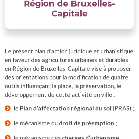
Région de Bruxelles-
Capitale
Le présent plan d’action juridique et urbanistique
en faveur des agricultures urbaines et durables
en Région de Bruxelles-Capitale vise à proposer
des orientations pour la modification de quatre
outils influençant la place, la préservation, le
développement de cette activité en ville :
le
Plan d’affectation régional du sol
(PRAS) ;
le mécanisme du
droit de préemption
;
le mécanisme des
charges d’urbanisme
;