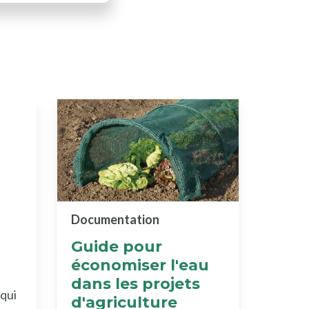
Documentation
Guide pour
économiser l'eau
dans les projets
qui
d'agriculture