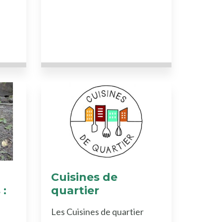
Cuisines de
 :
quartier
Les Cuisines de quartier